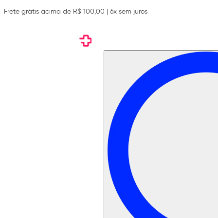
Frete grátis acima de R$ 100,00 | 6x sem juros