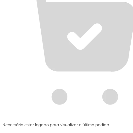
Necessário estar logado para visualizar o último pedido