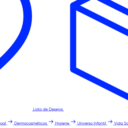
Lista de Desejos
oal
Dermocosméticos
Higiene
Universo Infantil
Vida S