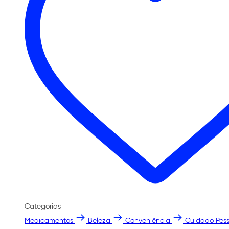
Categorias
Medicamentos
Beleza
Conveniência
Cuidado Pess