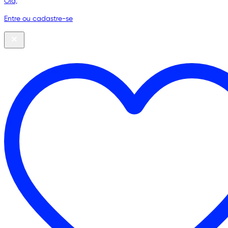
Olá,
Entre ou cadastre-se