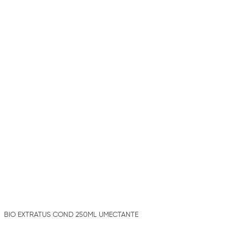
BIO EXTRATUS COND 250ML UMECTANTE