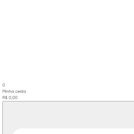
0
Minha cesta
R$ 0,00