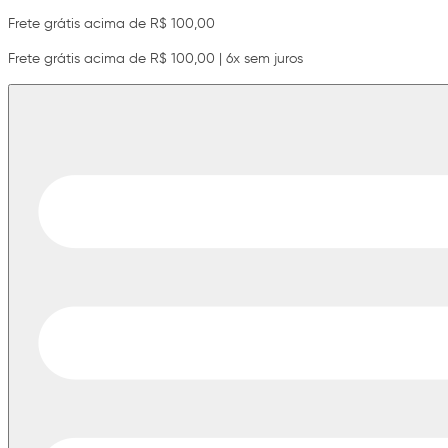
Frete grátis acima de R$ 100,00
Frete grátis acima de R$ 100,00 | 6x sem juros