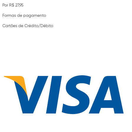
Por R$ 27,95
Formas de pagamento
Cartões de Crédito/Débito