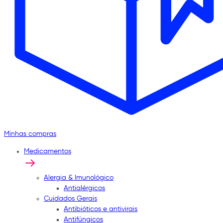
Minhas compras
Medicamentos
Alergia & Imunológico
Antialérgicos
Cuidados Gerais
Antibióticos e antivirais
Antifúngicos