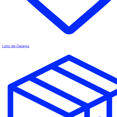
Lista de Desejos