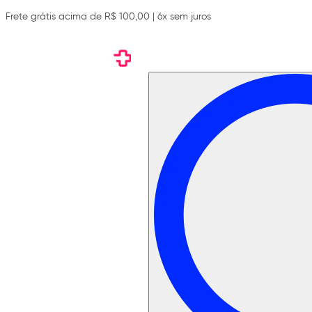
Frete grátis acima de R$ 100,00 | 6x sem juros