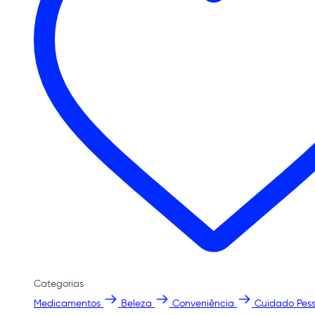
Categorias
Medicamentos
Beleza
Conveniência
Cuidado Pess