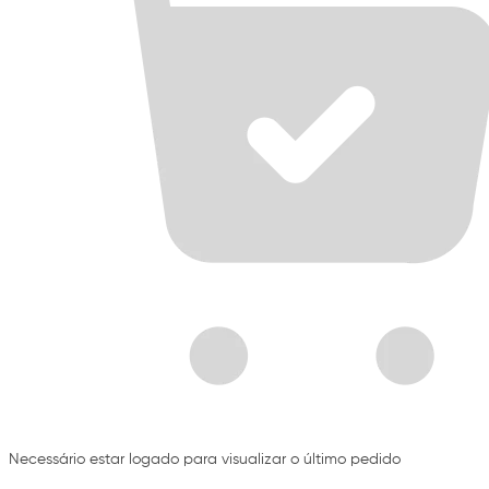
Necessário estar logado para visualizar o último pedido