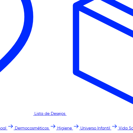
Lista de Desejos
oal
Dermocosméticos
Higiene
Universo Infantil
Vida S