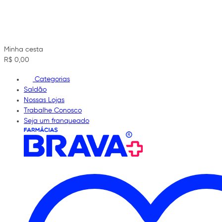
Minha cesta
R$ 0,00
Categorias
Saldão
Nossas Lojas
Trabalhe Conosco
Seja um franqueado