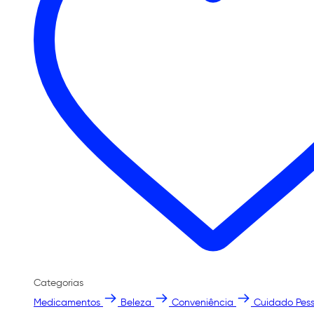
Categorias
Medicamentos
Beleza
Conveniência
Cuidado Pess