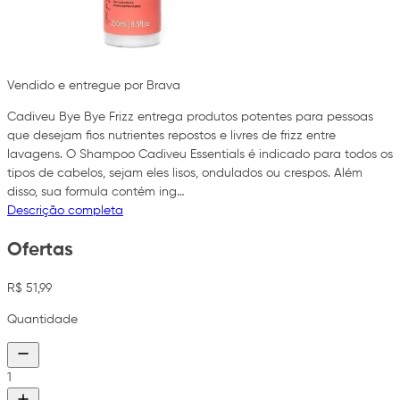
Vendido e entregue por Brava
Cadiveu Bye Bye Frizz entrega produtos potentes para pessoas
que desejam fios nutrientes repostos e livres de frizz entre
lavagens. O Shampoo Cadiveu Essentials é indicado para todos os
tipos de cabelos, sejam eles lisos, ondulados ou crespos. Além
disso, sua formula contém ing…
Descrição completa
Ofertas
R$ 51,99
Quantidade
1