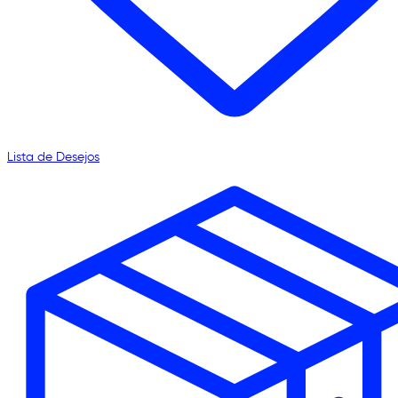
Lista de Desejos