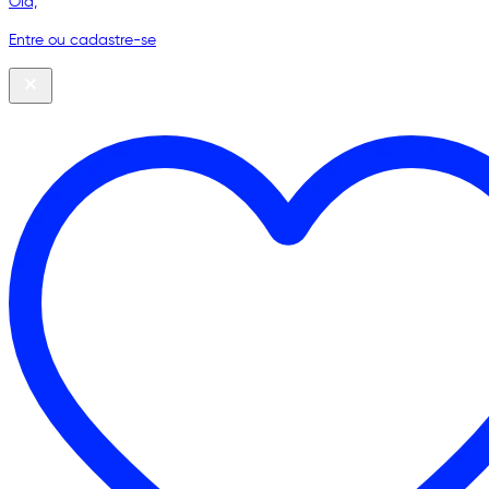
Olá,
Entre ou cadastre-se