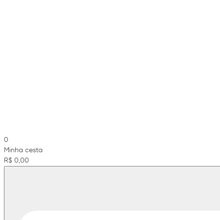
0
Minha cesta
R$ 0,00