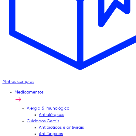
Minhas compras
Medicamentos
Alergia & Imunológico
Antialérgicos
Cuidados Gerais
Antibióticos e antivirais
Antifúngicos