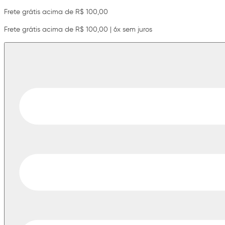
Frete grátis acima de R$ 100,00
Frete grátis acima de R$ 100,00 | 6x sem juros