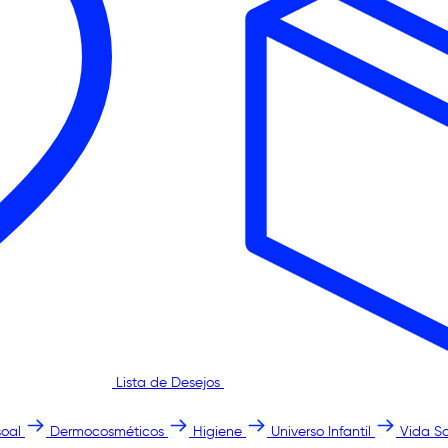
Lista de Desejos
oal
Dermocosméticos
Higiene
Universo Infantil
Vida S