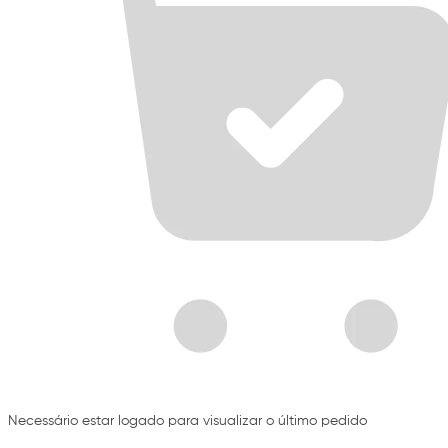
Necessário estar logado para visualizar o último pedido