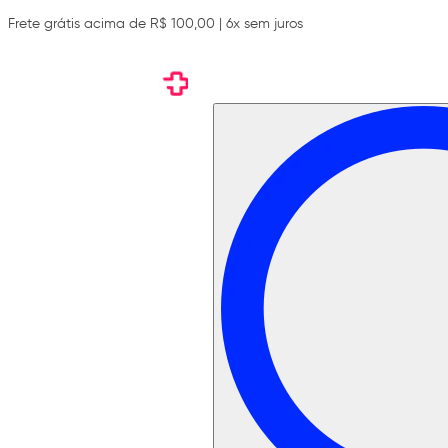
Frete grátis acima de R$ 100,00 | 6x sem juros