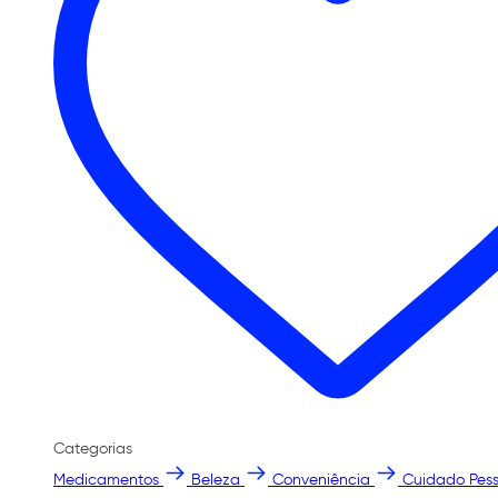
Categorias
Medicamentos
Beleza
Conveniência
Cuidado Pess