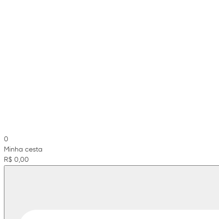
0
Minha cesta
R$ 0,00