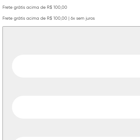
Frete grátis acima de R$ 100,00
Frete grátis acima de R$ 100,00 | 6x sem juros