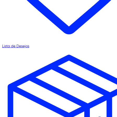
Lista de Desejos