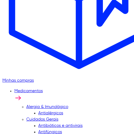
Minhas compras
Medicamentos
Alergia & Imunológico
Antialérgicos
Cuidados Gerais
Antibióticos e antivirais
Antifúngicos