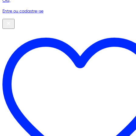
Olá,
Entre ou cadastre-se