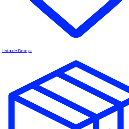
Lista de Desejos