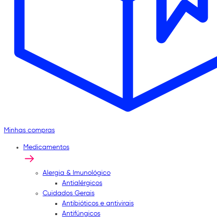
Minhas compras
Medicamentos
Alergia & Imunológico
Antialérgicos
Cuidados Gerais
Antibióticos e antivirais
Antifúngicos