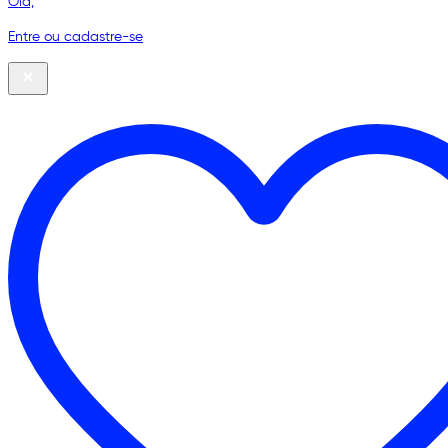
Olá,
Entre ou cadastre-se