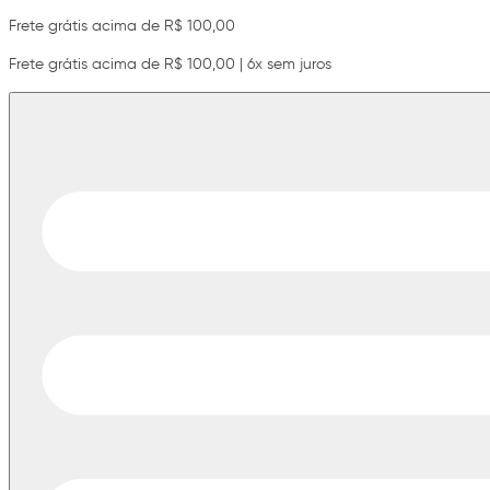
Frete grátis acima de R$ 100,00
Frete grátis acima de R$ 100,00 | 6x sem juros