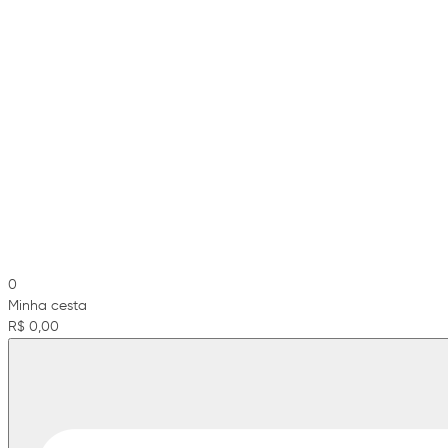
0
Minha cesta
R$ 0,00