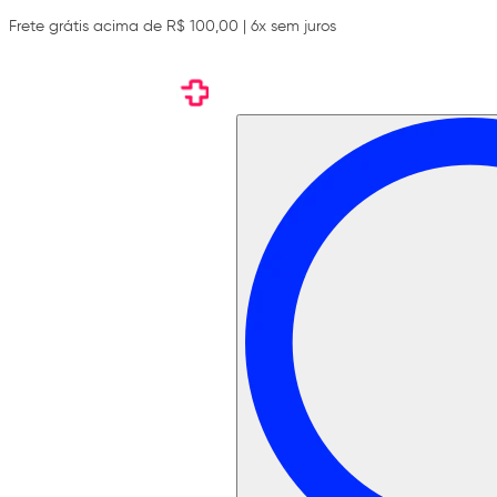
Frete grátis acima de R$ 100,00 | 6x sem juros