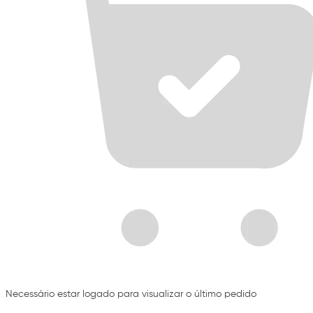
Necessário estar logado para visualizar o último pedido