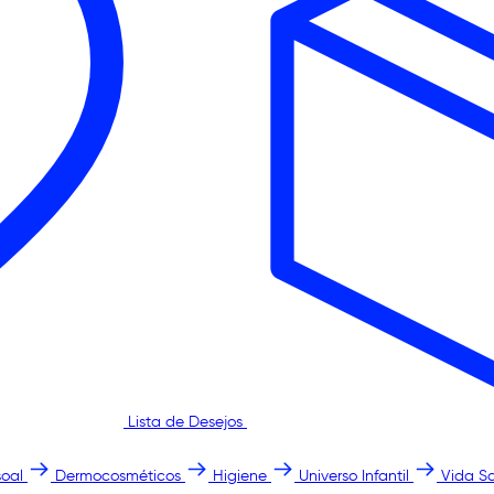
Lista de Desejos
oal
Dermocosméticos
Higiene
Universo Infantil
Vida S