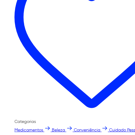
Categorias
Medicamentos
Beleza
Conveniência
Cuidado Pess