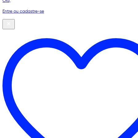
Olá,
Entre ou cadastre-se