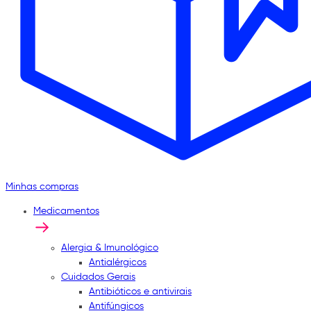
Minhas compras
Medicamentos
Alergia & Imunológico
Antialérgicos
Cuidados Gerais
Antibióticos e antivirais
Antifúngicos