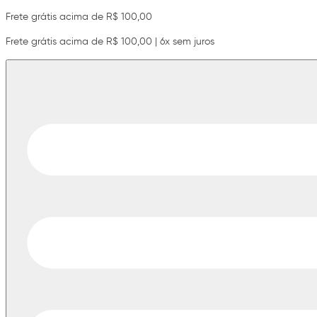
Frete grátis acima de R$ 100,00
Frete grátis acima de R$ 100,00 | 6x sem juros