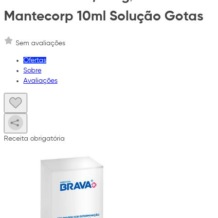
Mantecorp 10ml Solução Gotas
Sem avaliações
Ofertas
Sobre
Avaliações
Receita obrigatória