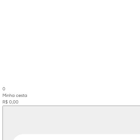
0
Minha cesta
R$ 0,00