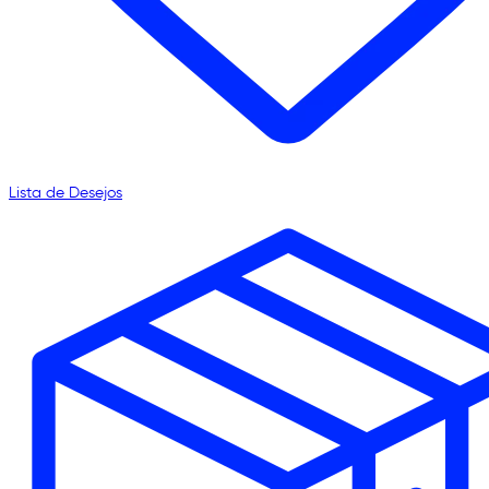
Lista de Desejos