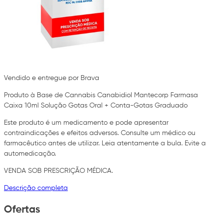
Vendido e entregue por Brava
Produto à Base de Cannabis Canabidiol Mantecorp Farmasa
Caixa 10ml Solução Gotas Oral + Conta-Gotas Graduado
Este produto é um medicamento e pode apresentar
contraindicações e efeitos adversos. Consulte um médico ou
farmacêutico antes de utilizar. Leia atentamente a bula. Evite a
automedicação.
VENDA SOB PRESCRIÇÃO MÉDICA.
Descrição completa
Ofertas