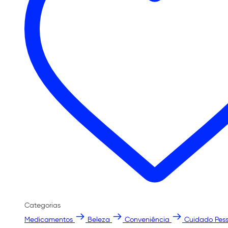
Categorias
Medicamentos
Beleza
Conveniência
Cuidado Pess