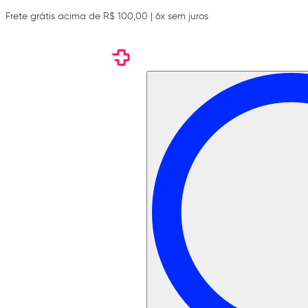
Frete grátis acima de R$ 100,00 | 6x sem juros