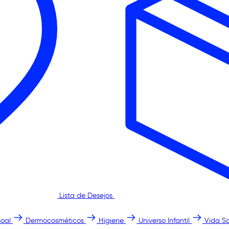
Lista de Desejos
oal
Dermocosméticos
Higiene
Universo Infantil
Vida S