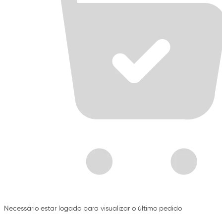
Necessário estar logado para visualizar o último pedido