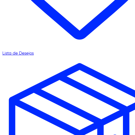
Lista de Desejos