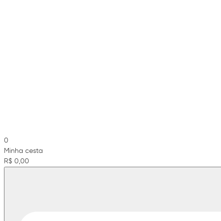
0
Minha cesta
R$ 0,00