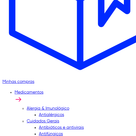
Minhas compras
Medicamentos
Alergia & Imunológico
Antialérgicos
Cuidados Gerais
Antibióticos e antivirais
Antifúngicos