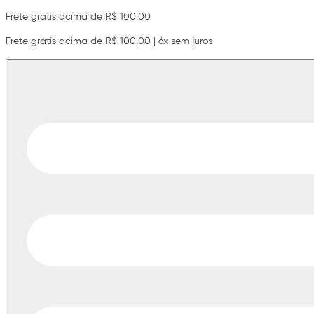
Frete grátis acima de R$ 100,00
Frete grátis acima de R$ 100,00 | 6x sem juros