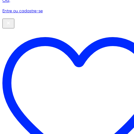
Olá,
Entre ou cadastre-se