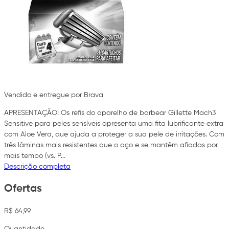
Vendido e entregue por Brava
APRESENTAÇÃO: Os refis do aparelho de barbear Gillette Mach3
Sensitive para peles sensíveis apresenta uma fita lubrificante extra
com Aloe Vera, que ajuda a proteger a sua pele de irritações. Com
três lâminas mais resistentes que o aço e se mantêm afiadas por
mais tempo (vs. P…
Descrição completa
Ofertas
R$ 64,99
Quantidade