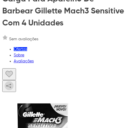
Barbear Gillette Mach3 Sensitive
Com 4 Unidades
Sem avaliações
Ofertas
Sobre
Avaliações