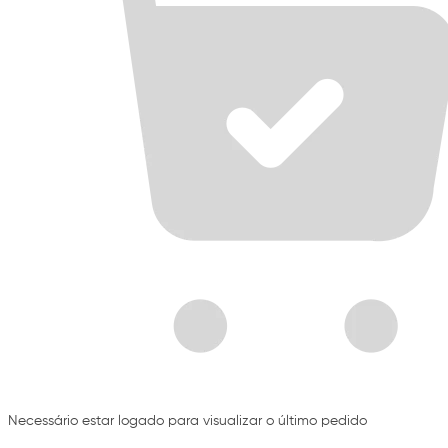
Necessário estar logado para visualizar o último pedido