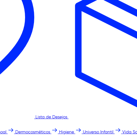
Lista de Desejos
oal
Dermocosméticos
Higiene
Universo Infantil
Vida S