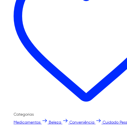
Categorias
Medicamentos
Beleza
Conveniência
Cuidado Pess