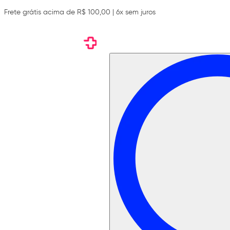
Frete grátis acima de R$ 100,00 | 6x sem juros