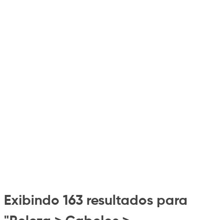
Exibindo 163 resultados para