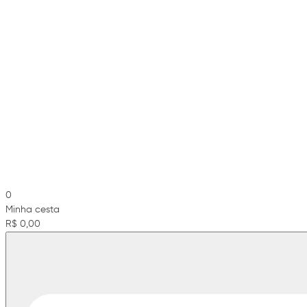
0
Minha cesta
R$ 0,00