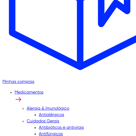
Minhas compras
Medicamentos
Alergia & Imunológico
Antialérgicos
Cuidados Gerais
Antibióticos e antivirais
Antifúngicos