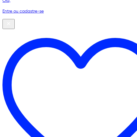
Olá,
Entre ou cadastre-se