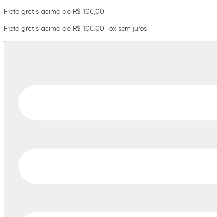
Frete grátis acima de R$ 100,00
Frete grátis acima de R$ 100,00 | 6x sem juros