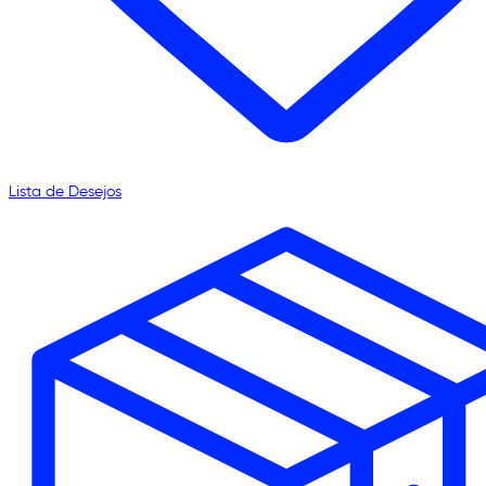
Lista de Desejos