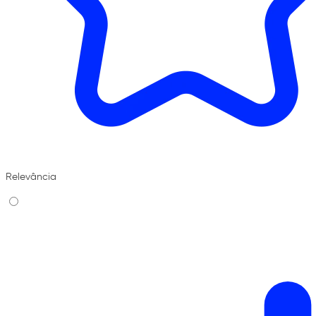
Relevância