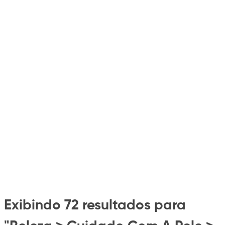
Exibindo 72 resultados para