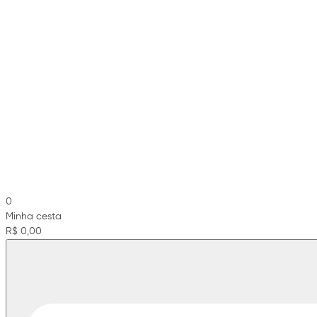
0
Minha cesta
R$ 0,00