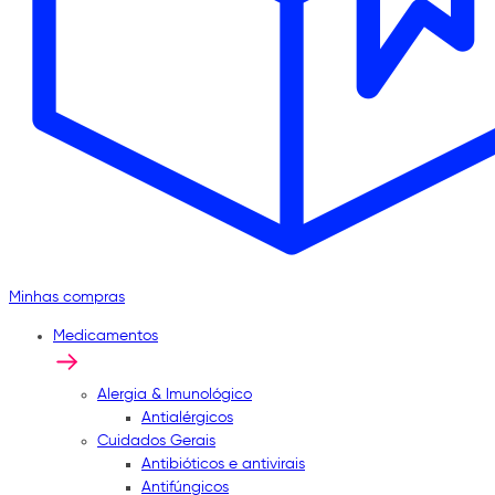
Minhas compras
Medicamentos
Alergia & Imunológico
Antialérgicos
Cuidados Gerais
Antibióticos e antivirais
Antifúngicos