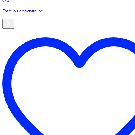
Olá,
Entre ou cadastre-se