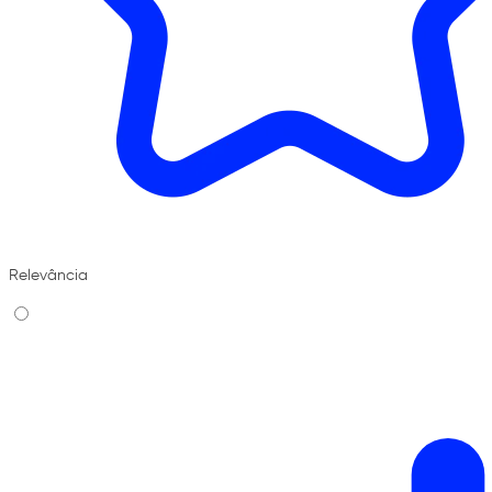
Relevância