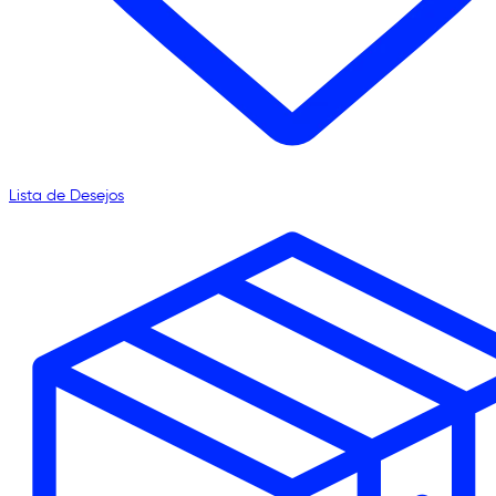
Lista de Desejos