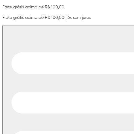
Frete grátis acima de R$ 100,00
Frete grátis acima de R$ 100,00 | 6x sem juros