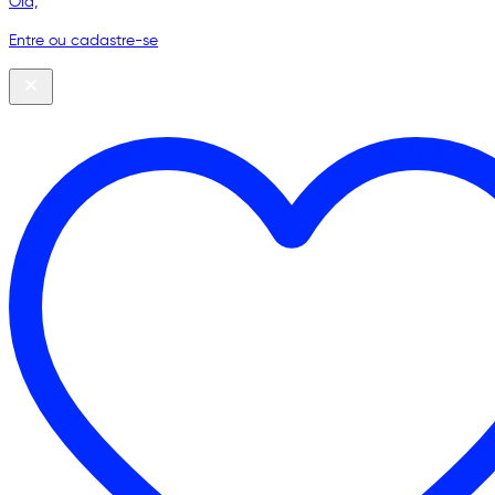
Olá,
Entre ou cadastre-se