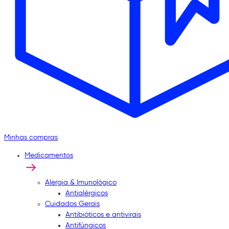
Minhas compras
Medicamentos
Alergia & Imunológico
Antialérgicos
Cuidados Gerais
Antibióticos e antivirais
Antifúngicos