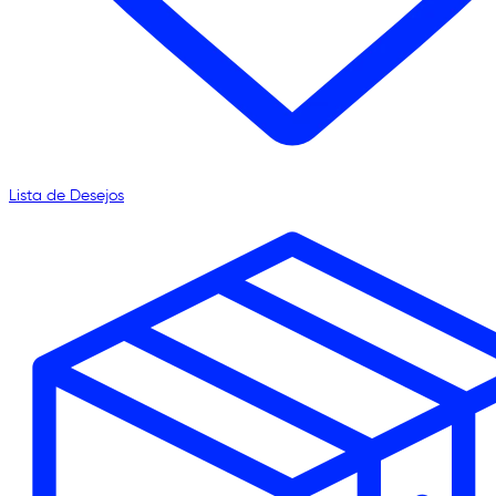
Lista de Desejos