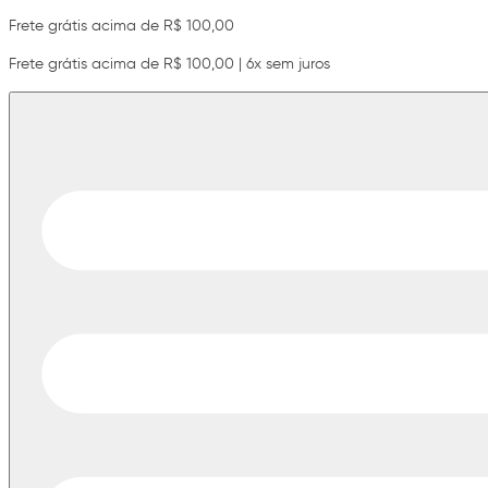
Frete grátis acima de R$ 100,00
Frete grátis acima de R$ 100,00 | 6x sem juros