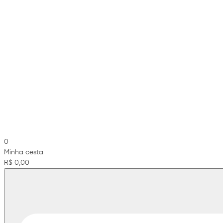
0
Minha cesta
R$ 0,00