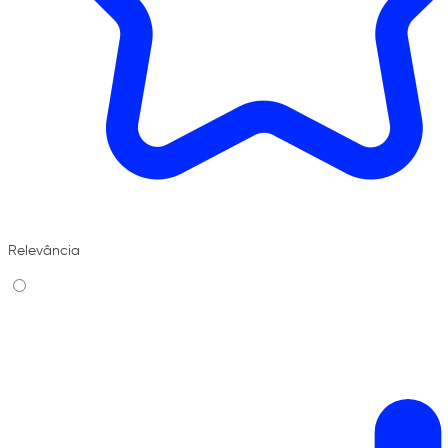
Relevância