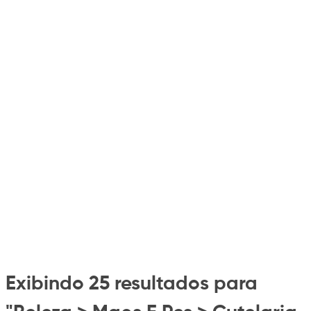
Exibindo 25 resultados para