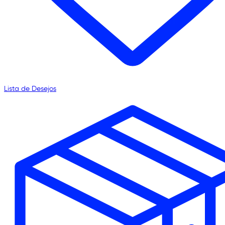
Lista de Desejos