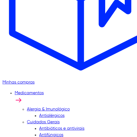
Minhas compras
Medicamentos
Alergia & Imunológico
Antialérgicos
Cuidados Gerais
Antibióticos e antivirais
Antifúngicos