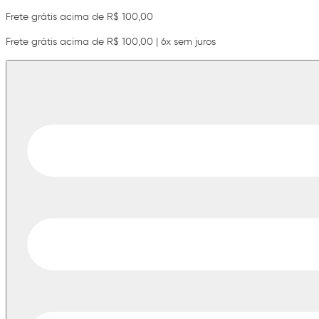
Frete grátis acima de R$ 100,00
Frete grátis acima de R$ 100,00 | 6x sem juros