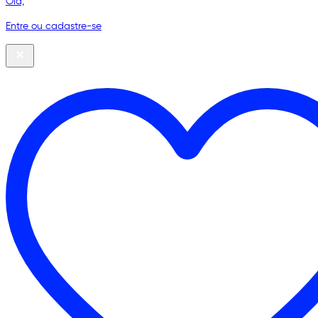
Olá,
Entre ou cadastre-se