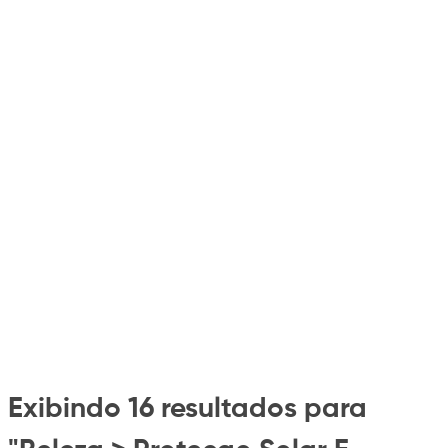
Exibindo 16 resultados para