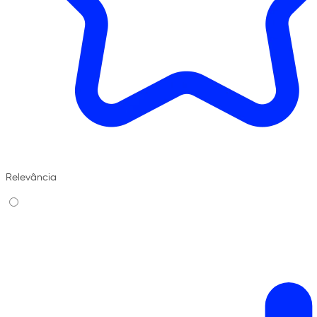
Relevância