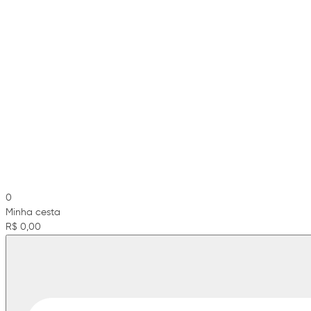
0
Minha cesta
R$ 0,00