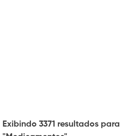
Exibindo 3371 resultados para