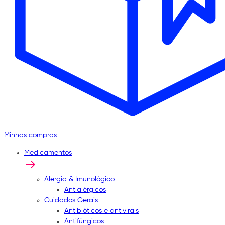
Minhas compras
Medicamentos
Alergia & Imunológico
Antialérgicos
Cuidados Gerais
Antibióticos e antivirais
Antifúngicos