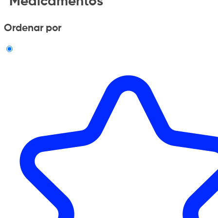
"Medicamentos"
Ordenar por