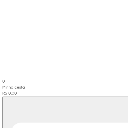
0
Minha cesta
R$ 0,00