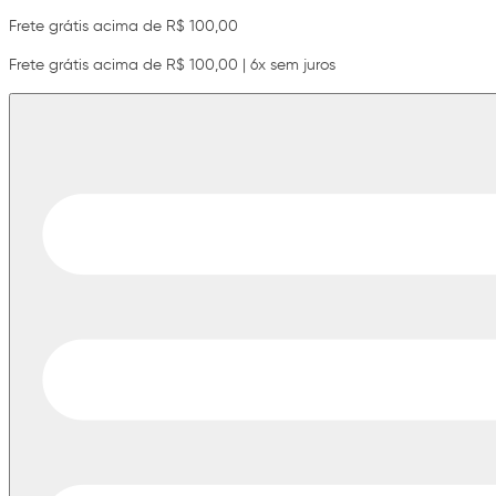
Frete grátis acima de R$ 100,00
Frete grátis acima de R$ 100,00 | 6x sem juros