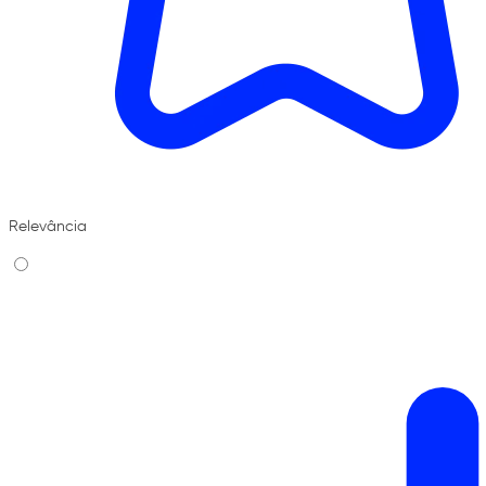
Relevância