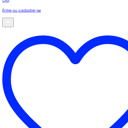
Olá,
Entre ou cadastre-se