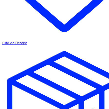
Lista de Desejos