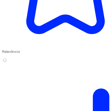
Relevância