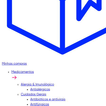
Minhas compras
Medicamentos
Alergia & Imunológico
Antialérgicos
Cuidados Gerais
Antibióticos e antivirais
Antifúngicos