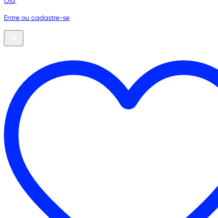
Olá,
Entre ou cadastre-se