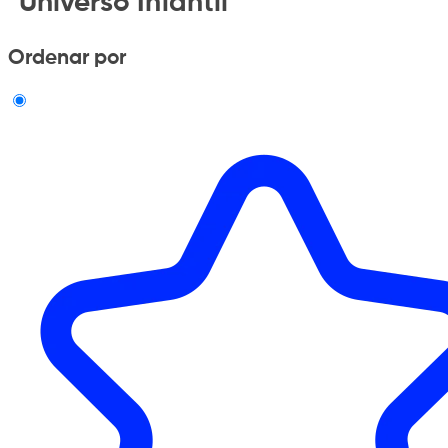
"Universo Infantil"
Ordenar por