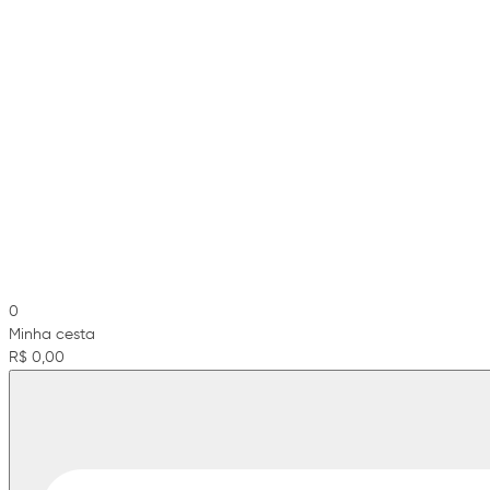
0
Minha cesta
R$ 0,00