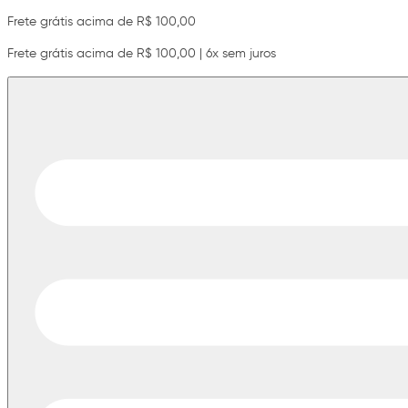
Frete grátis acima de R$ 100,00
Frete grátis acima de R$ 100,00 | 6x sem juros