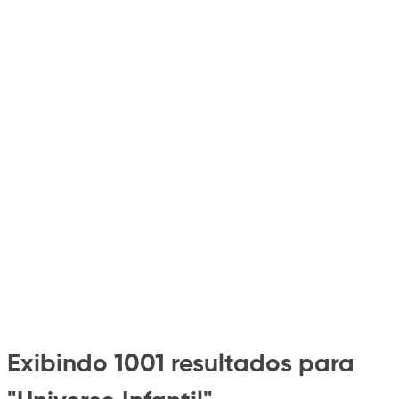
Exibindo 1001 resultados para