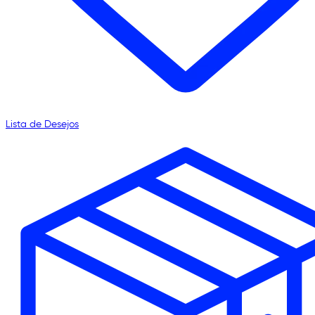
Lista de Desejos