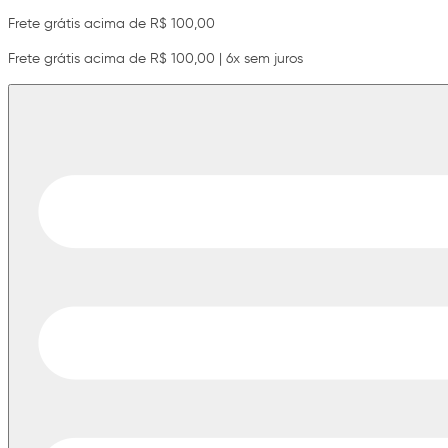
Frete grátis acima de R$ 100,00
Frete grátis acima de R$ 100,00 | 6x sem juros