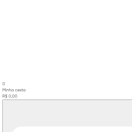
0
Minha cesta
R$ 0,00