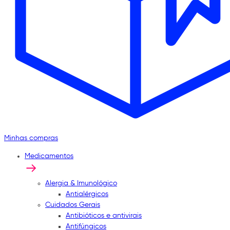
Minhas compras
Medicamentos
Alergia & Imunológico
Antialérgicos
Cuidados Gerais
Antibióticos e antivirais
Antifúngicos