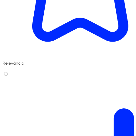
Relevância