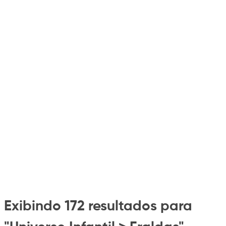
Exibindo 172 resultados para