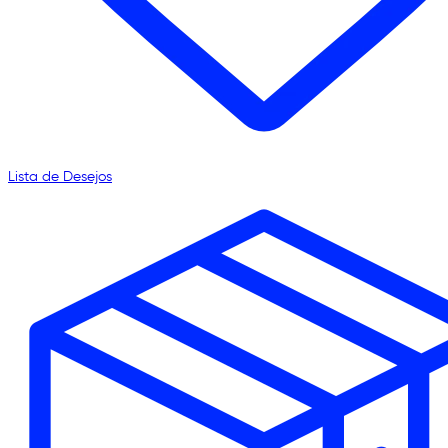
Lista de Desejos