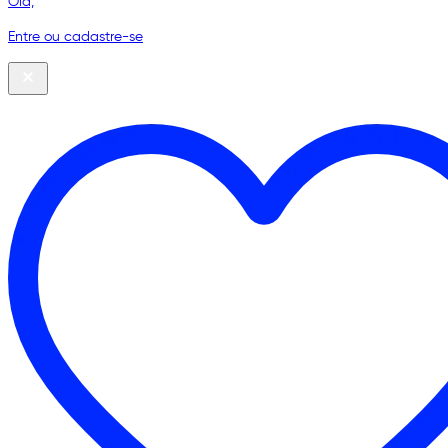
Olá,
Entre ou cadastre-se