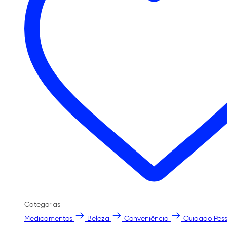
Categorias
Medicamentos
Beleza
Conveniência
Cuidado Pess