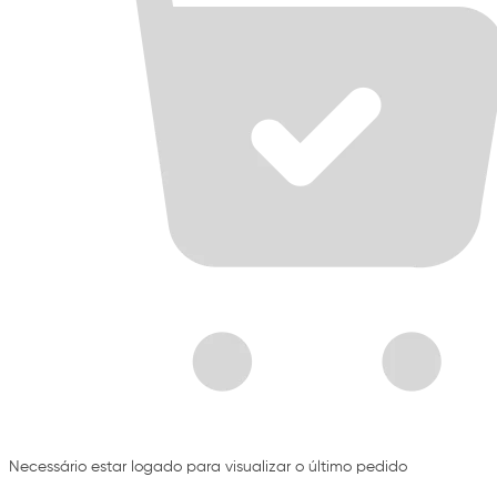
Necessário estar logado para visualizar o último pedido