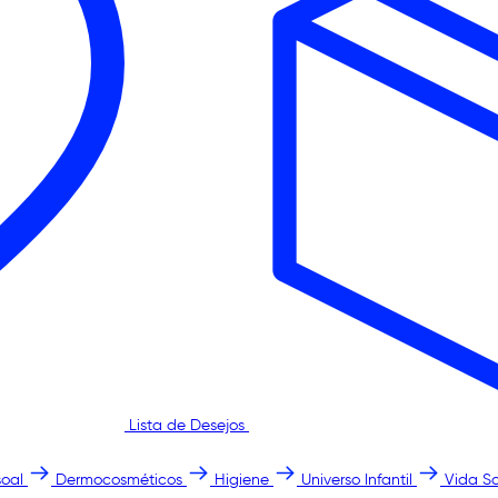
Lista de Desejos
oal
Dermocosméticos
Higiene
Universo Infantil
Vida S