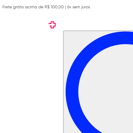
Frete grátis acima de R$ 100,00 | 6x sem juros