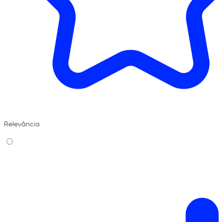
Relevância