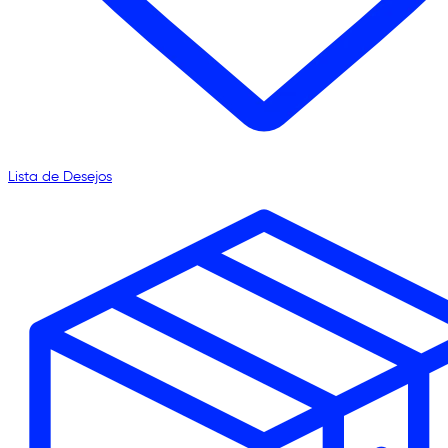
Lista de Desejos