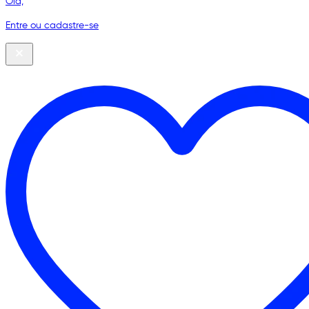
Olá,
Entre ou cadastre-se