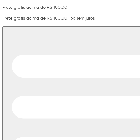
Frete grátis acima de R$ 100,00
Frete grátis acima de R$ 100,00 | 6x sem juros