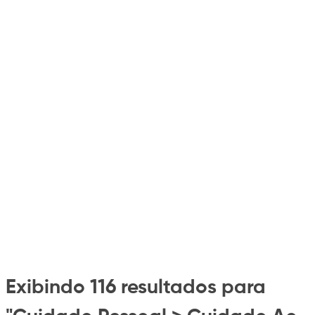
Exibindo 116 resultados para