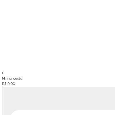
0
Minha cesta
R$ 0,00