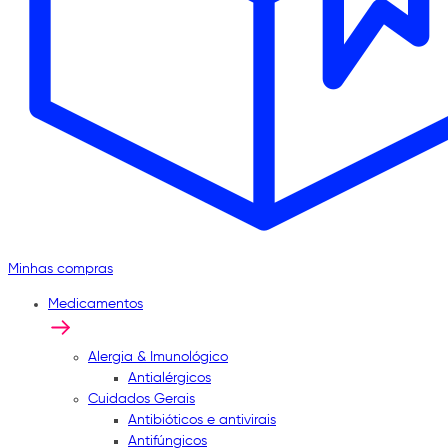
Minhas compras
Medicamentos
Alergia & Imunológico
Antialérgicos
Cuidados Gerais
Antibióticos e antivirais
Antifúngicos