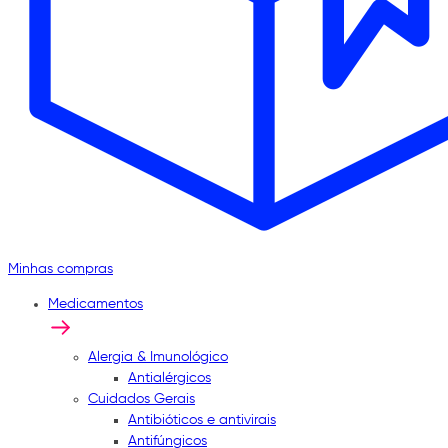
Minhas compras
Medicamentos
Alergia & Imunológico
Antialérgicos
Cuidados Gerais
Antibióticos e antivirais
Antifúngicos