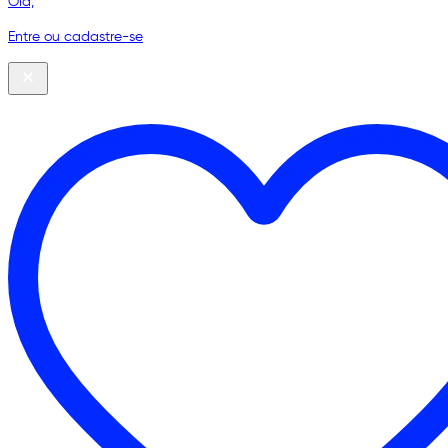
Olá,
Entre ou cadastre-se