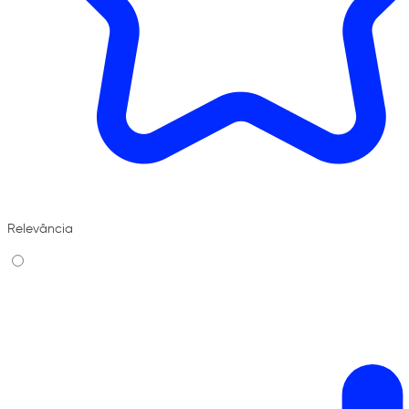
Relevância