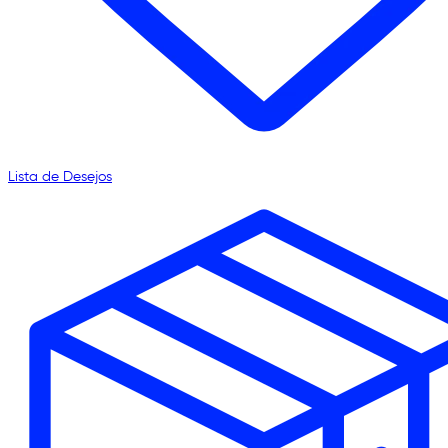
Lista de Desejos