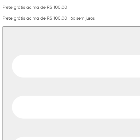
Frete grátis acima de R$ 100,00
Frete grátis acima de R$ 100,00 | 6x sem juros