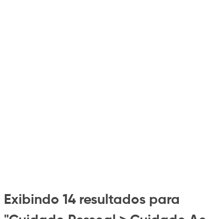
Exibindo 14 resultados para