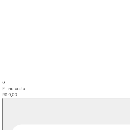
0
Minha cesta
R$ 0,00