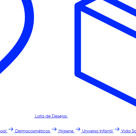
Lista de Desejos
oal
Dermocosméticos
Higiene
Universo Infantil
Vida S