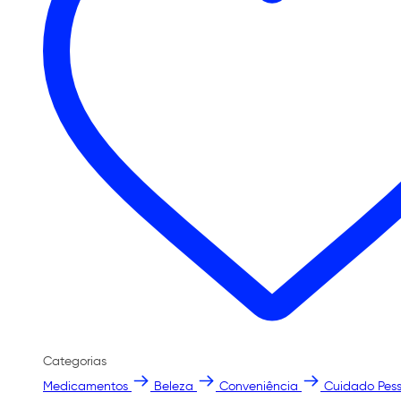
Categorias
Medicamentos
Beleza
Conveniência
Cuidado Pess