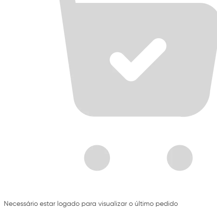
Necessário estar logado para visualizar o último pedido