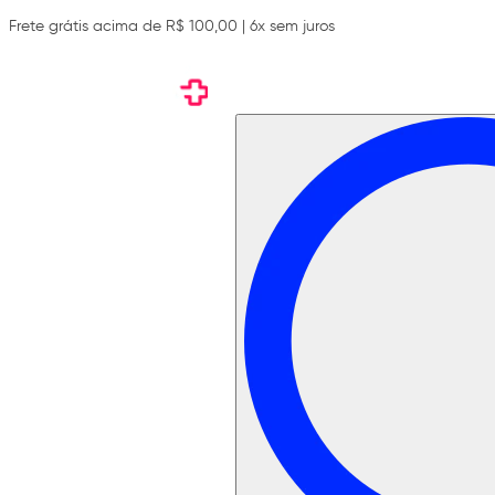
Frete grátis acima de R$ 100,00 | 6x sem juros