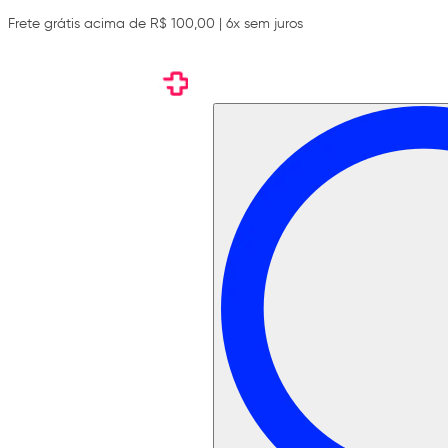
Frete grátis acima de R$ 100,00 | 6x sem juros