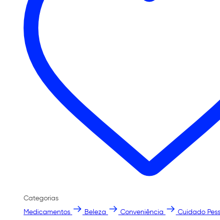
Categorias
Medicamentos
Beleza
Conveniência
Cuidado Pess