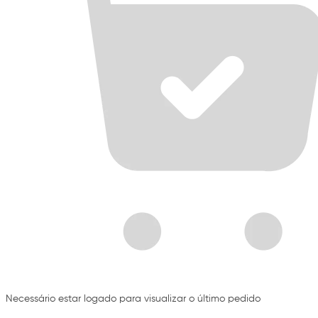
Necessário estar logado para visualizar o último pedido