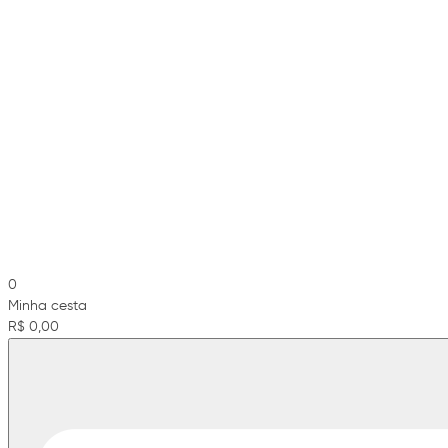
0
Minha cesta
R$ 0,00