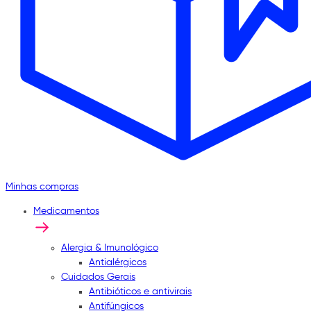
Minhas compras
Medicamentos
Alergia & Imunológico
Antialérgicos
Cuidados Gerais
Antibióticos e antivirais
Antifúngicos