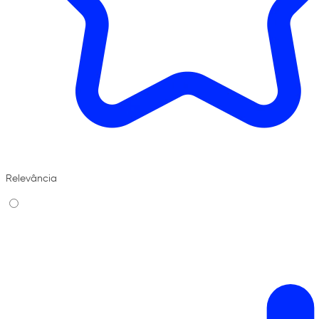
Relevância