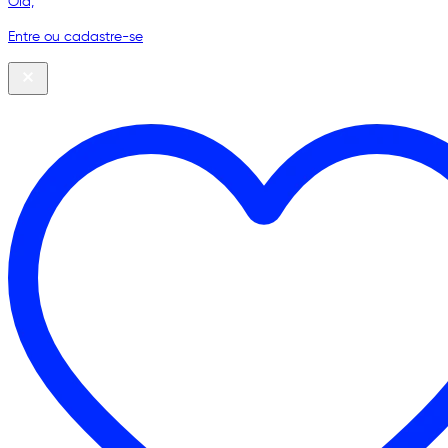
Olá,
Entre ou cadastre-se