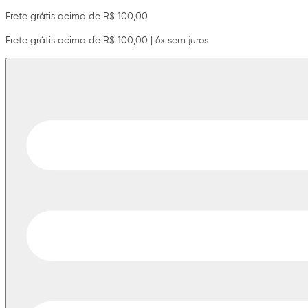
Frete grátis acima de R$ 100,00
Frete grátis acima de R$ 100,00 | 6x sem juros