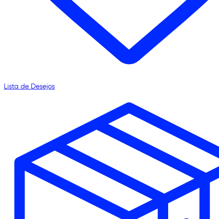
Lista de Desejos