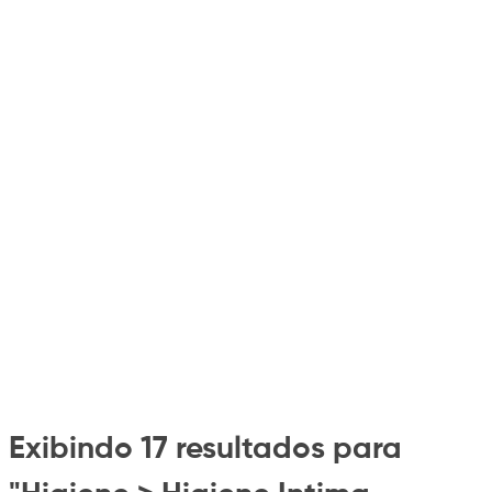
Exibindo 17 resultados para