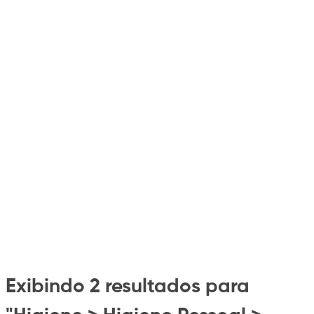
Exibindo 2 resultados para