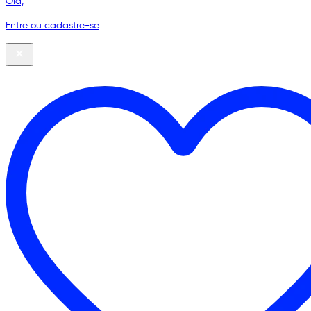
Olá,
Entre ou cadastre-se