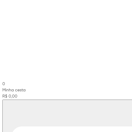
0
Minha cesta
R$ 0,00