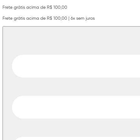
Frete grátis acima de R$ 100,00
Frete grátis acima de R$ 100,00 | 6x sem juros