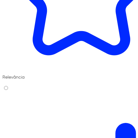
Relevância