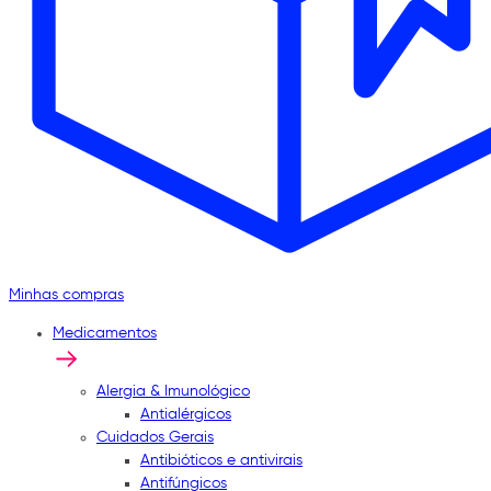
Minhas compras
Medicamentos
Alergia & Imunológico
Antialérgicos
Cuidados Gerais
Antibióticos e antivirais
Antifúngicos