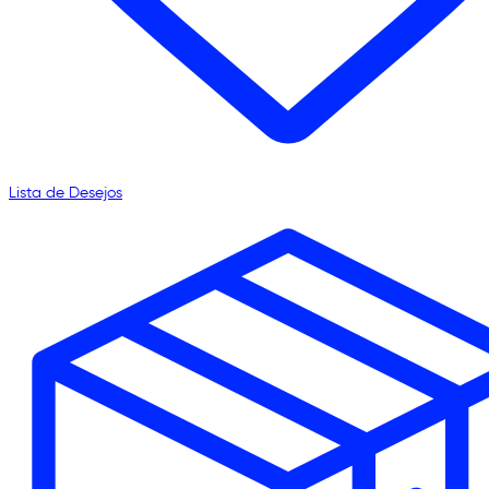
Lista de Desejos