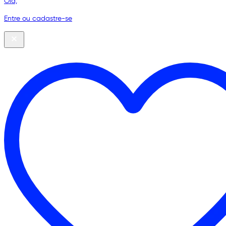
Olá,
Entre ou cadastre-se