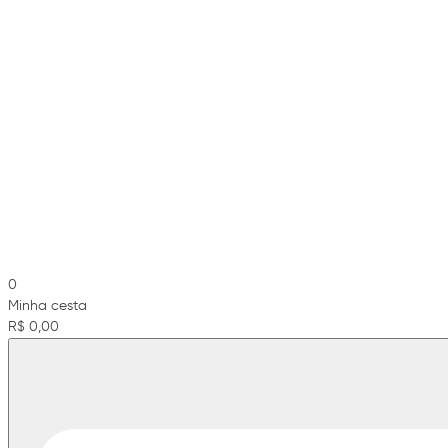
0
Minha cesta
R$ 0,00