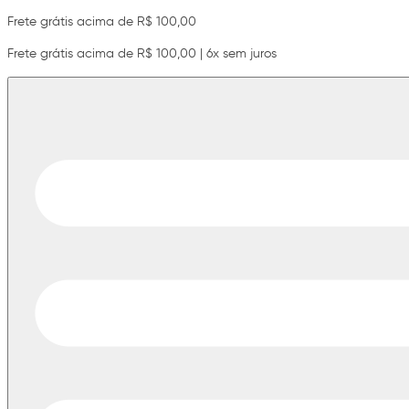
Frete grátis acima de R$ 100,00
Frete grátis acima de R$ 100,00 | 6x sem juros