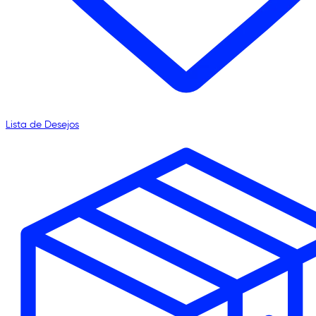
Lista de Desejos