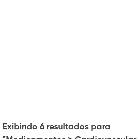
Exibindo 6 resultados para