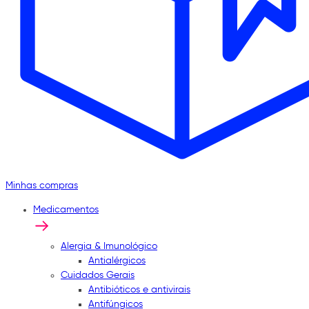
Minhas compras
Medicamentos
Alergia & Imunológico
Antialérgicos
Cuidados Gerais
Antibióticos e antivirais
Antifúngicos