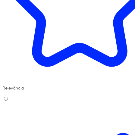
Relevância