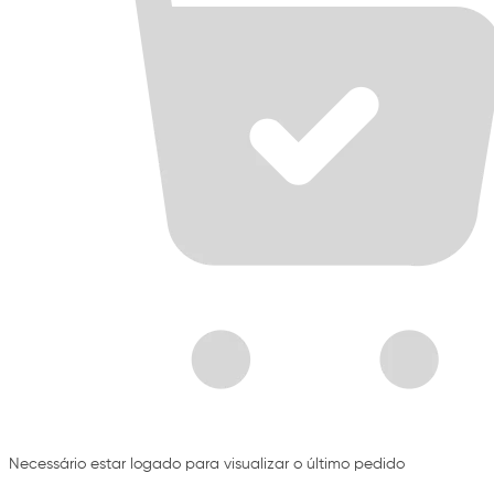
Necessário estar logado para visualizar o último pedido