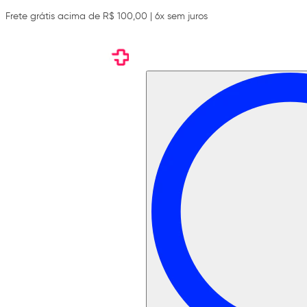
Frete grátis acima de R$ 100,00 | 6x sem juros