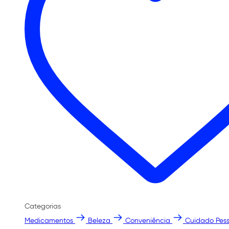
Categorias
Medicamentos
Beleza
Conveniência
Cuidado Pess