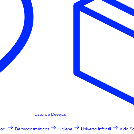
Lista de Desejos
oal
Dermocosméticos
Higiene
Universo Infantil
Vida S