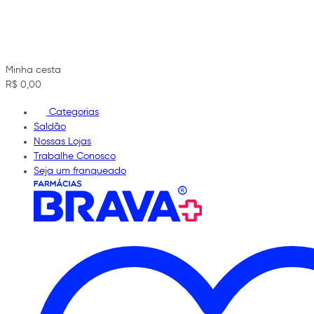
Minha cesta
R$ 0,00
Categorias
Saldão
Nossas Lojas
Trabalhe Conosco
Seja um franqueado