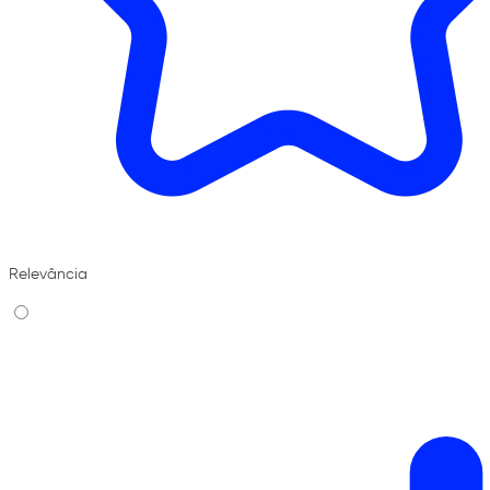
Relevância