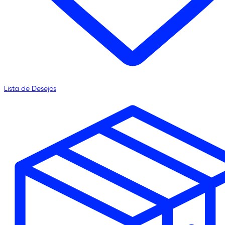
Lista de Desejos