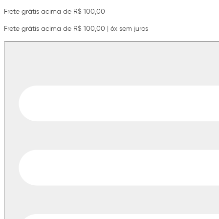
Frete grátis acima de R$ 100,00
Frete grátis acima de R$ 100,00 | 6x sem juros