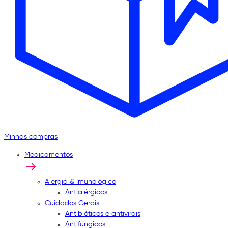
Minhas compras
Medicamentos
Alergia & Imunológico
Antialérgicos
Cuidados Gerais
Antibióticos e antivirais
Antifúngicos