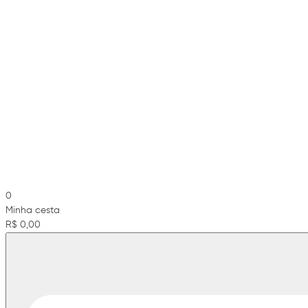
0
Minha cesta
R$ 0,00