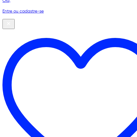
Olá,
Entre ou cadastre-se