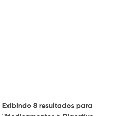
Exibindo 8 resultados para