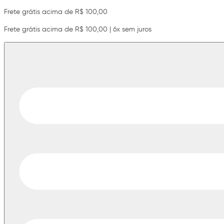
Frete grátis acima de R$ 100,00
Frete grátis acima de R$ 100,00 | 6x sem juros