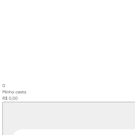
0
Minha cesta
R$ 0,00