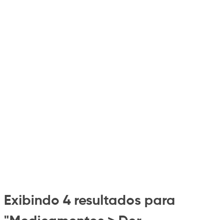
Exibindo 4 resultados para