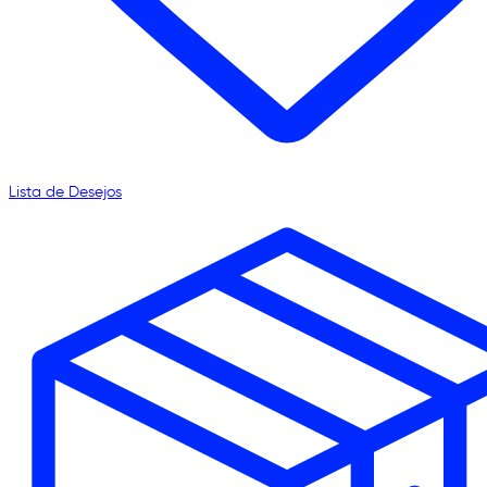
Lista de Desejos