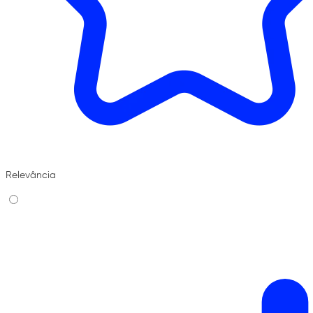
Relevância