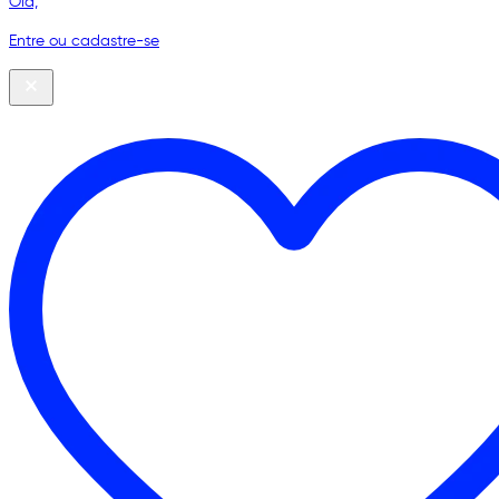
Olá,
Entre ou cadastre-se