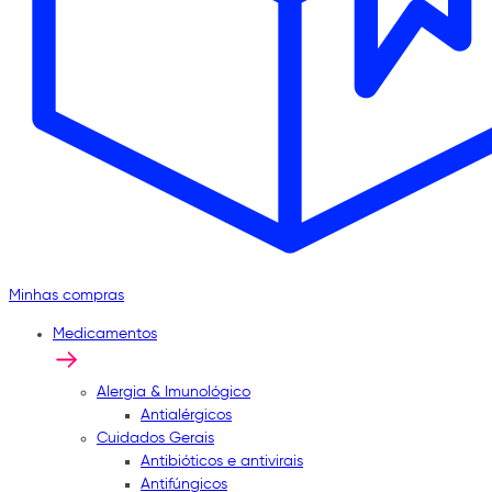
Minhas compras
Medicamentos
Alergia & Imunológico
Antialérgicos
Cuidados Gerais
Antibióticos e antivirais
Antifúngicos