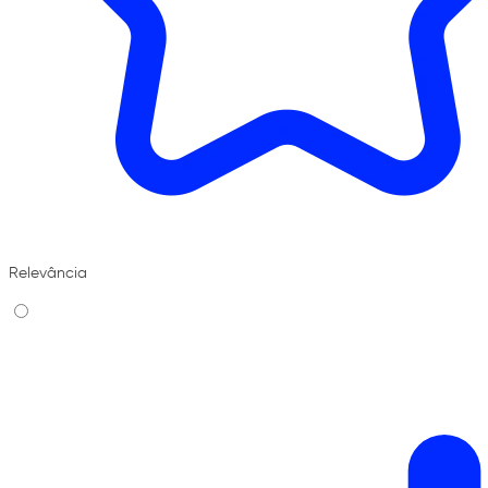
Relevância