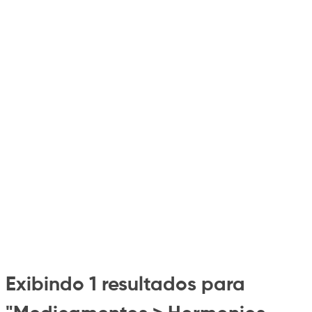
Exibindo 1 resultados para