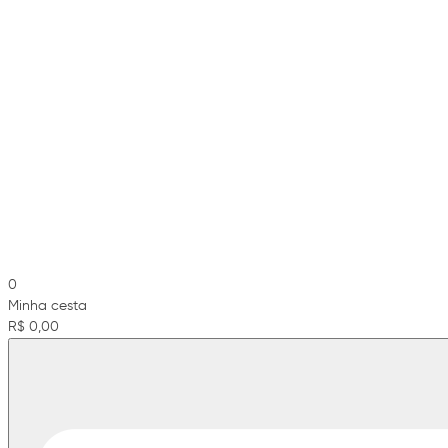
0
Minha cesta
R$ 0,00