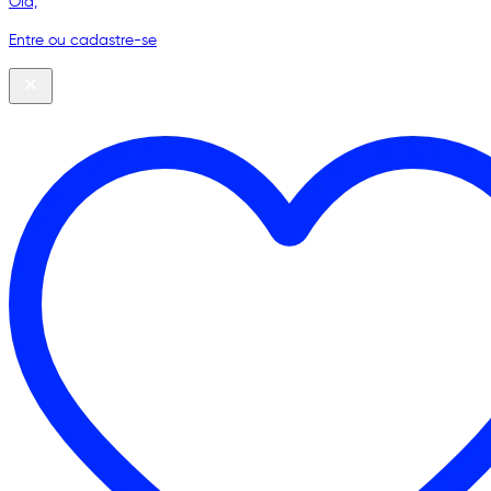
Olá,
Entre ou cadastre-se