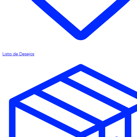
Lista de Desejos