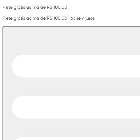
Frete grátis acima de R$ 100,00
Frete grátis acima de R$ 100,00 | 6x sem juros