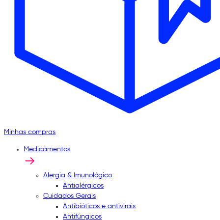
Minhas compras
Medicamentos
Alergia & Imunológico
Antialérgicos
Cuidados Gerais
Antibióticos e antivirais
Antifúngicos