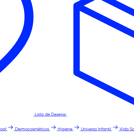
Lista de Desejos
oal
Dermocosméticos
Higiene
Universo Infantil
Vida S