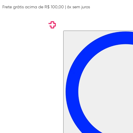
Frete grátis acima de R$ 100,00 | 6x sem juros