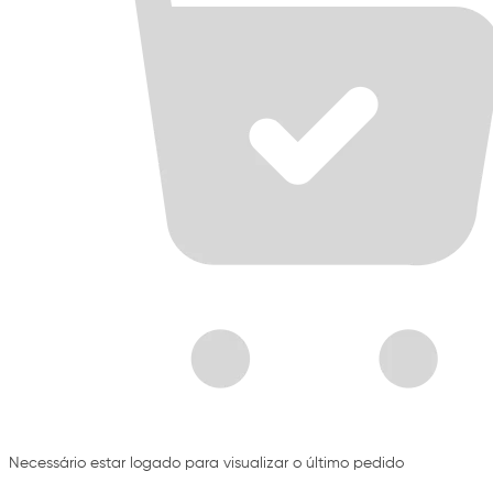
Necessário estar logado para visualizar o último pedido