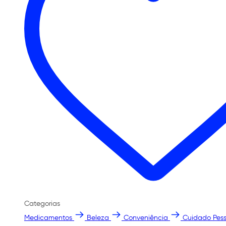
Categorias
Medicamentos
Beleza
Conveniência
Cuidado Pess