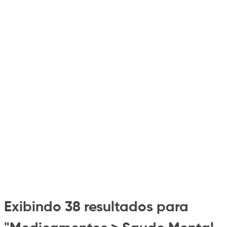
Exibindo 38 resultados para