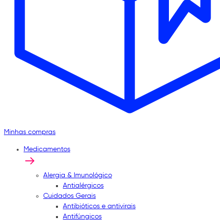
Minhas compras
Medicamentos
Alergia & Imunológico
Antialérgicos
Cuidados Gerais
Antibióticos e antivirais
Antifúngicos