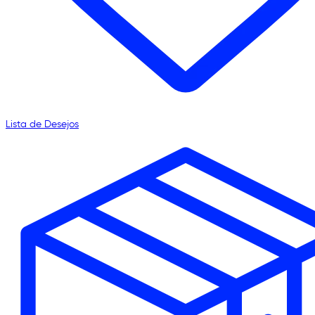
Lista de Desejos