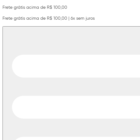
Frete grátis acima de R$ 100,00
Frete grátis acima de R$ 100,00 | 6x sem juros