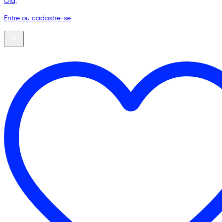
Olá,
Entre ou cadastre-se