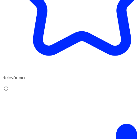
Relevância