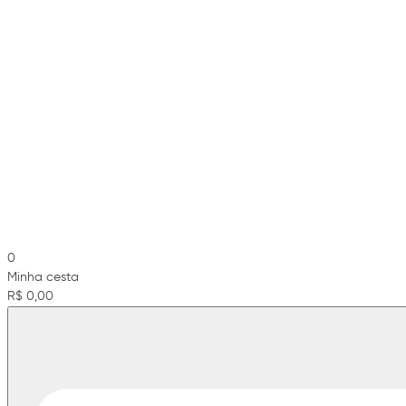
0
Minha cesta
R$ 0,00