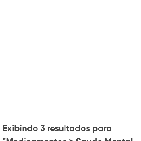
Exibindo 3 resultados para