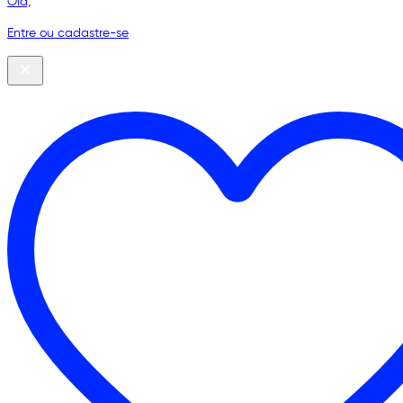
Olá,
Entre ou cadastre-se