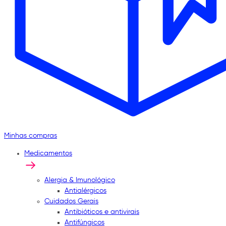
Minhas compras
Medicamentos
Alergia & Imunológico
Antialérgicos
Cuidados Gerais
Antibióticos e antivirais
Antifúngicos