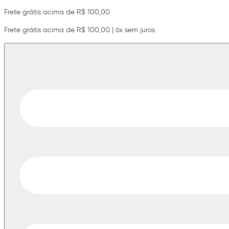
Frete grátis acima de R$ 100,00
Frete grátis acima de R$ 100,00 | 6x sem juros