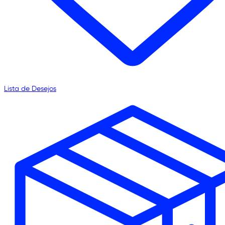
Lista de Desejos