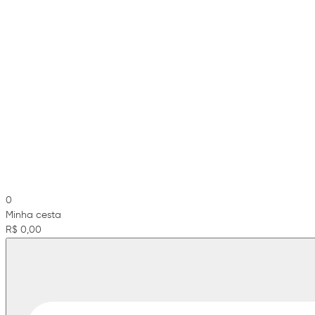
0
Minha cesta
R$ 0,00