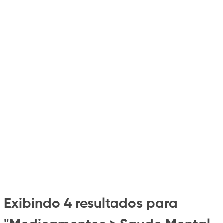
Exibindo 4 resultados para