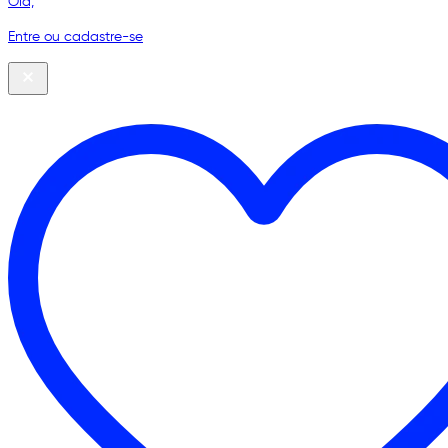
Olá,
Entre ou cadastre-se