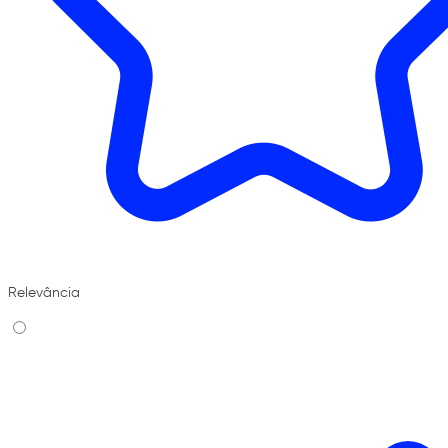
Relevância