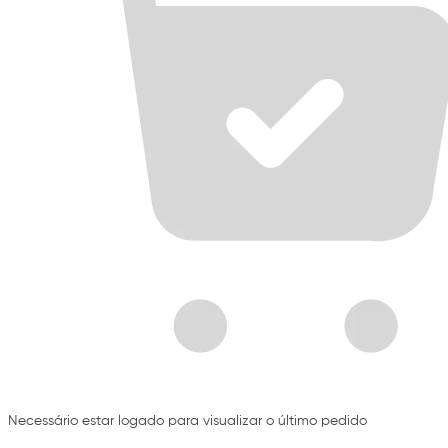
Necessário estar logado para visualizar o último pedido