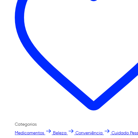
Categorias
Medicamentos
Beleza
Conveniência
Cuidado Pess