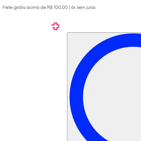
Frete grátis acima de R$ 100,00 | 6x sem juros