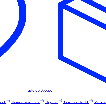
Lista de Desejos
oal
Dermocosméticos
Higiene
Universo Infantil
Vida S