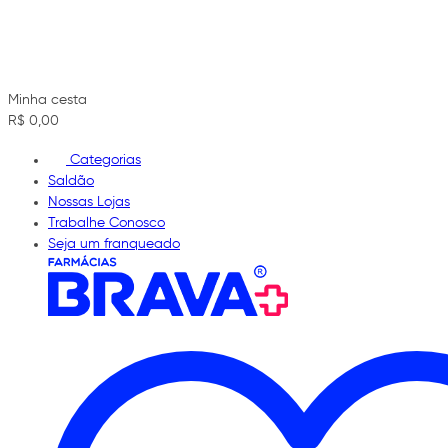
Minha cesta
R$ 0,00
Categorias
Saldão
Nossas Lojas
Trabalhe Conosco
Seja um franqueado