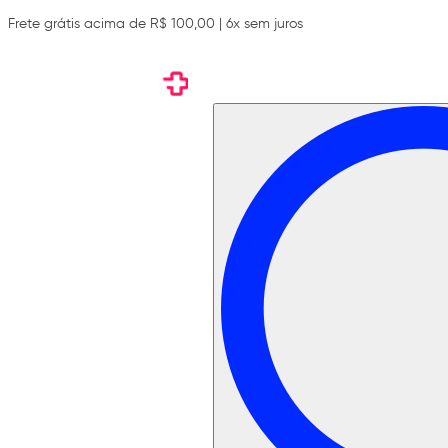
Frete grátis acima de R$ 100,00 | 6x sem juros