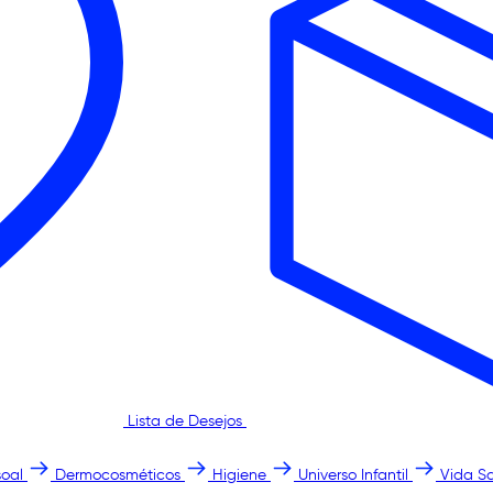
Lista de Desejos
oal
Dermocosméticos
Higiene
Universo Infantil
Vida S