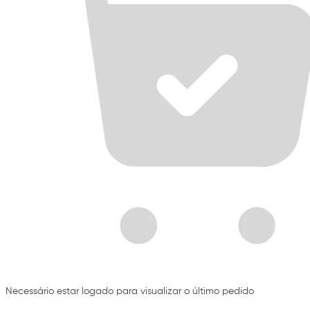
Necessário estar logado para visualizar o último pedido