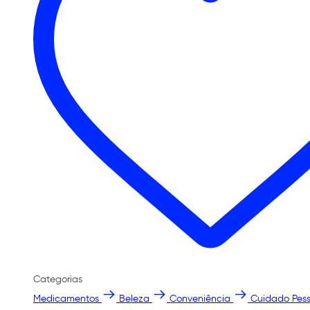
Categorias
Medicamentos
Beleza
Conveniência
Cuidado Pess