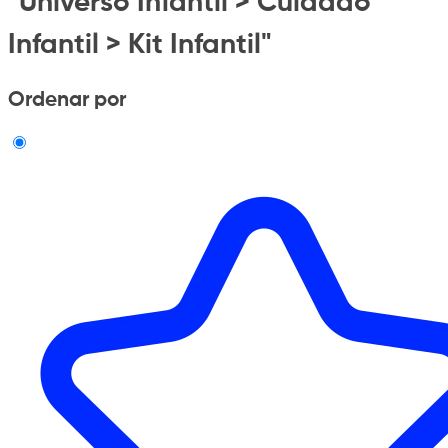
"Universo Infantil > Cuidado
Infantil > Kit Infantil"
Ordenar por