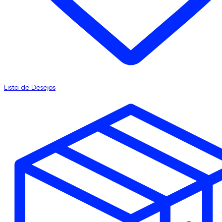
Lista de Desejos