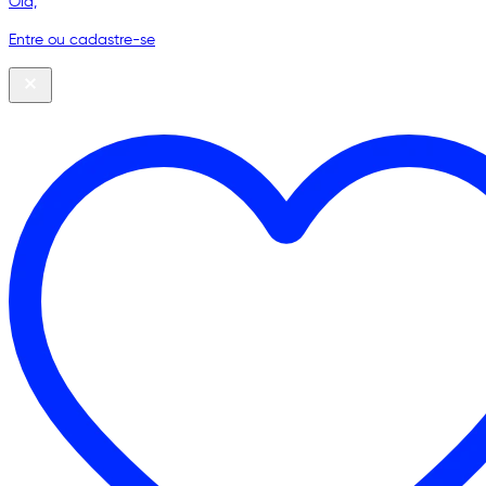
Olá,
Entre ou cadastre-se