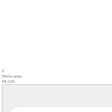
0
Minha cesta
R$ 0,00