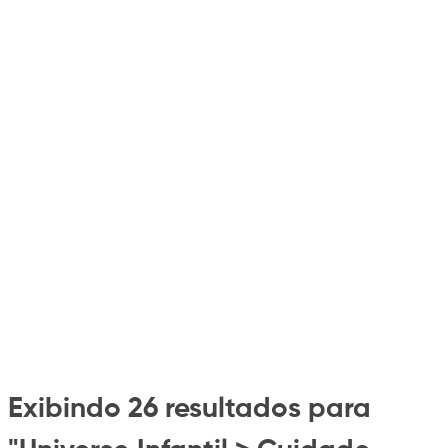
Exibindo 26 resultados para