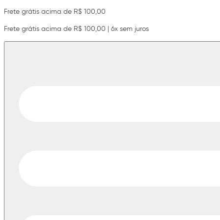
Frete grátis acima de R$ 100,00
Frete grátis acima de R$ 100,00 | 6x sem juros