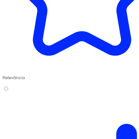
Relevância