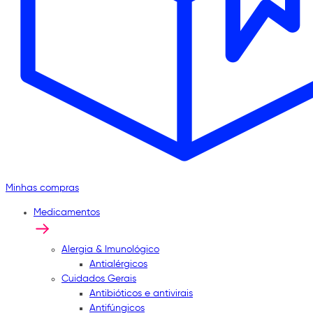
Minhas compras
Medicamentos
Alergia & Imunológico
Antialérgicos
Cuidados Gerais
Antibióticos e antivirais
Antifúngicos