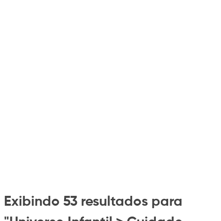
Exibindo 53 resultados para