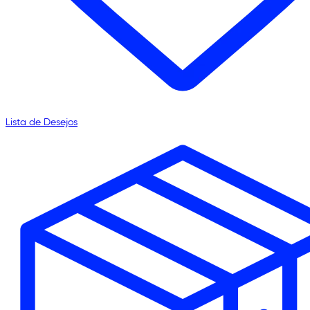
Lista de Desejos