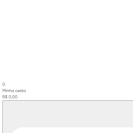
0
Minha cesta
R$ 0,00