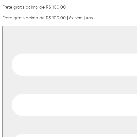
Frete grátis acima de R$ 100,00
Frete grátis acima de R$ 100,00 | 6x sem juros