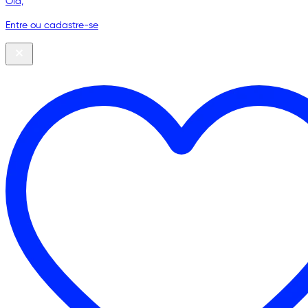
Olá,
Entre ou cadastre-se