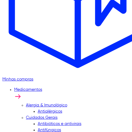
Minhas compras
Medicamentos
Alergia & Imunológico
Antialérgicos
Cuidados Gerais
Antibióticos e antivirais
Antifúngicos