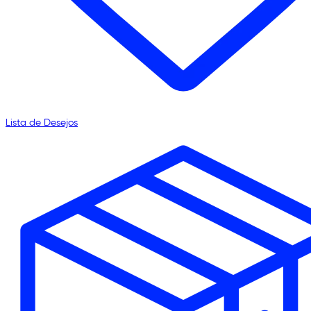
Lista de Desejos