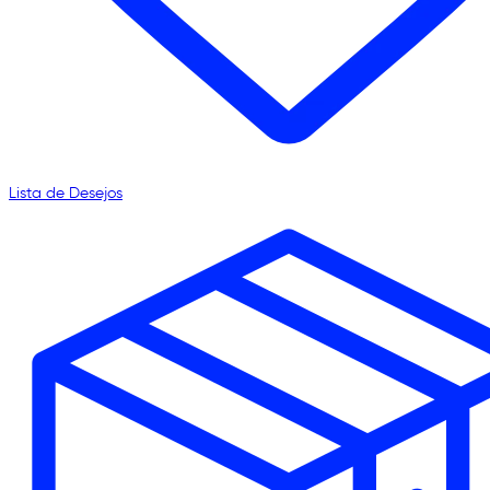
Lista de Desejos