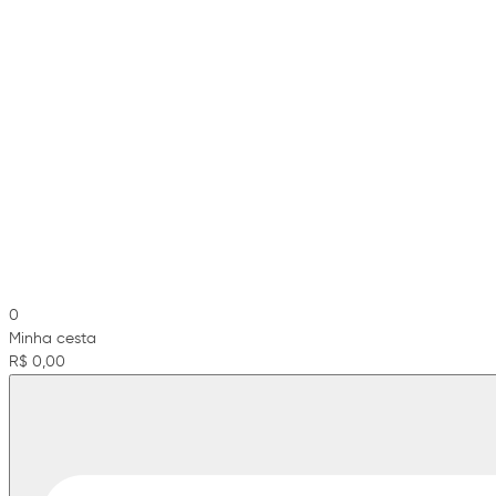
0
Minha cesta
R$ 0,00