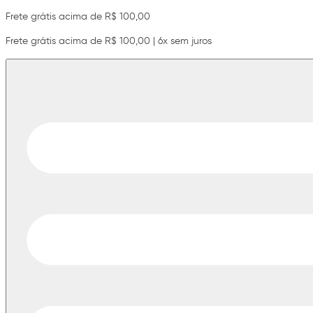
Frete grátis acima de R$ 100,00
Frete grátis acima de R$ 100,00 | 6x sem juros