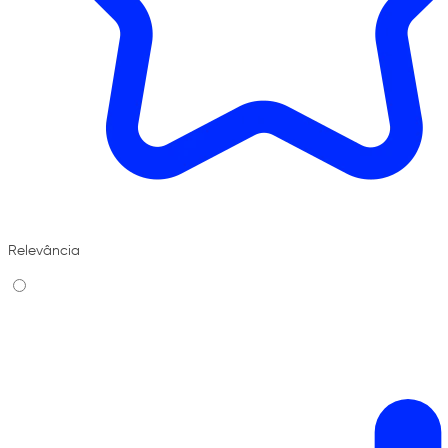
Relevância