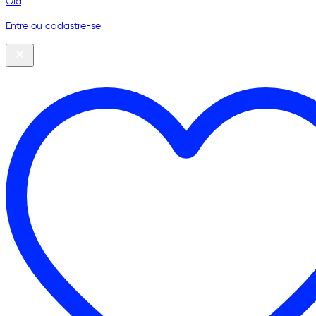
Olá,
Entre ou cadastre-se