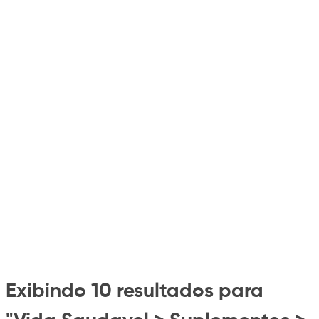
Exibindo 10 resultados para