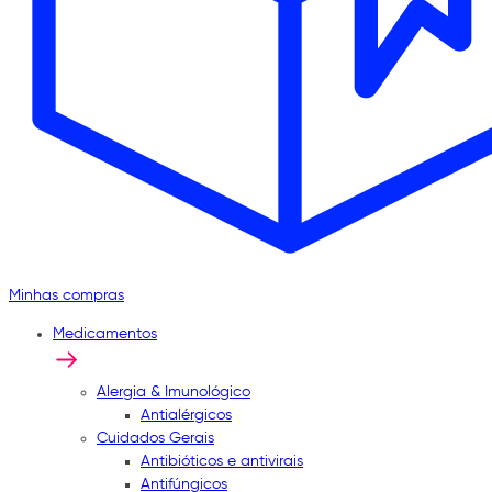
Minhas compras
Medicamentos
Alergia & Imunológico
Antialérgicos
Cuidados Gerais
Antibióticos e antivirais
Antifúngicos