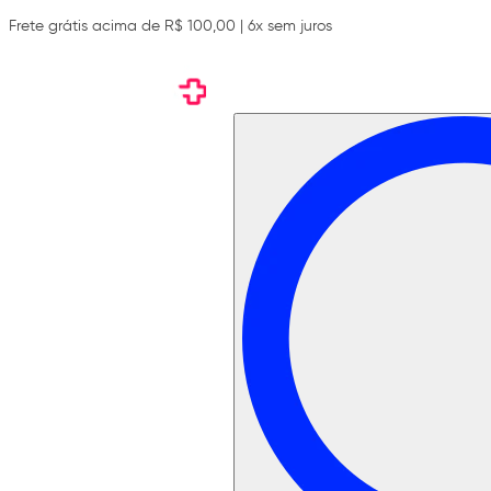
Frete grátis acima de R$ 100,00 | 6x sem juros