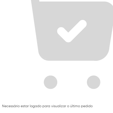
Necessário estar logado para visualizar o último pedido