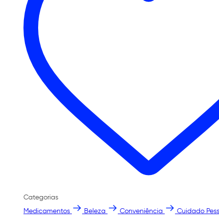
Categorias
Medicamentos
Beleza
Conveniência
Cuidado Pess