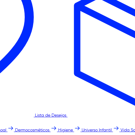
Lista de Desejos
oal
Dermocosméticos
Higiene
Universo Infantil
Vida S