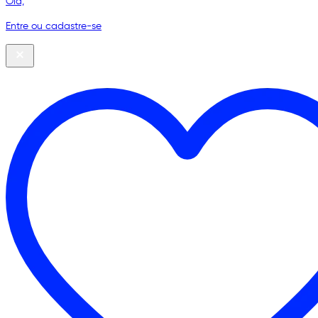
Olá,
Entre ou cadastre-se