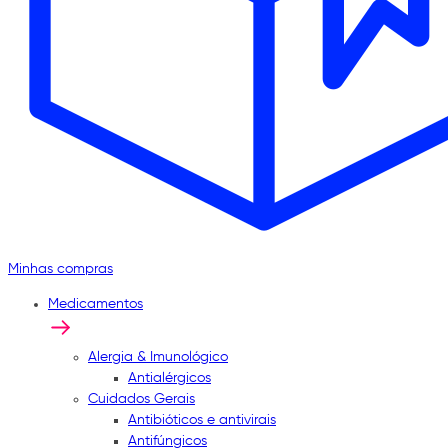
Minhas compras
Medicamentos
Alergia & Imunológico
Antialérgicos
Cuidados Gerais
Antibióticos e antivirais
Antifúngicos