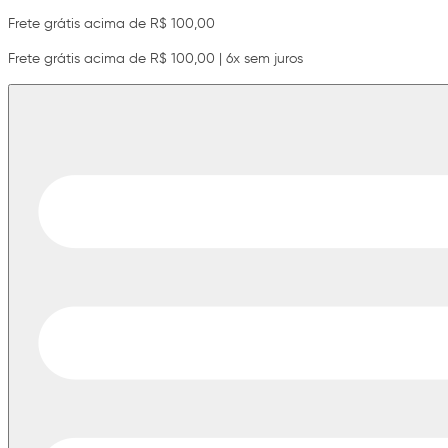
Frete grátis acima de R$ 100,00
Frete grátis acima de R$ 100,00 | 6x sem juros