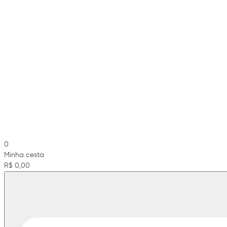
0
Minha cesta
R$ 0,00