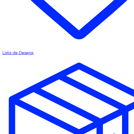
Lista de Desejos