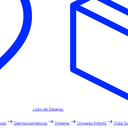
Lista de Desejos
oal
Dermocosméticos
Higiene
Universo Infantil
Vida S