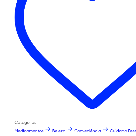
Categorias
Medicamentos
Beleza
Conveniência
Cuidado Pess