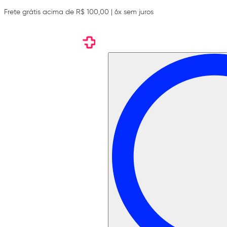
Frete grátis acima de R$ 100,00 | 6x sem juros