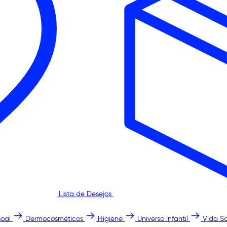
Lista de Desejos
oal
Dermocosméticos
Higiene
Universo Infantil
Vida S