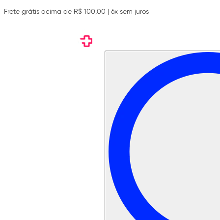
Frete grátis acima de R$ 100,00 | 6x sem juros