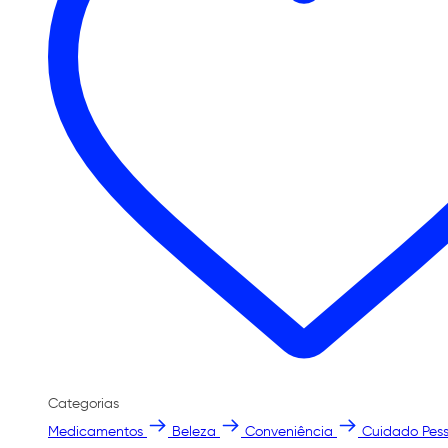
Categorias
Medicamentos
Beleza
Conveniência
Cuidado Pess