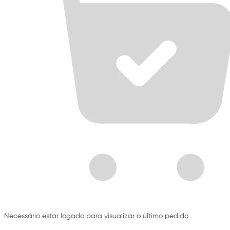
Necessário estar logado para visualizar o último pedido