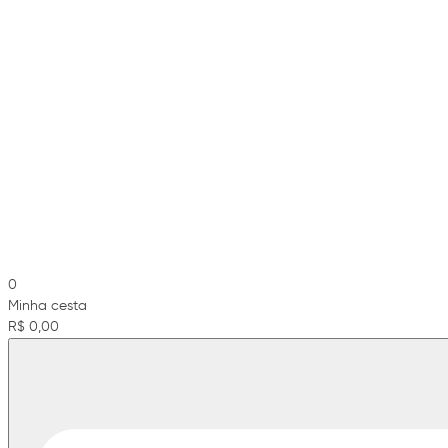
0
Minha cesta
R$ 0,00