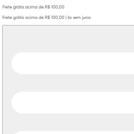
Frete grátis acima de R$ 100,00
Frete grátis acima de R$ 100,00 | 6x sem juros