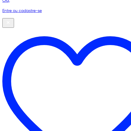
Olá,
Entre ou cadastre-se