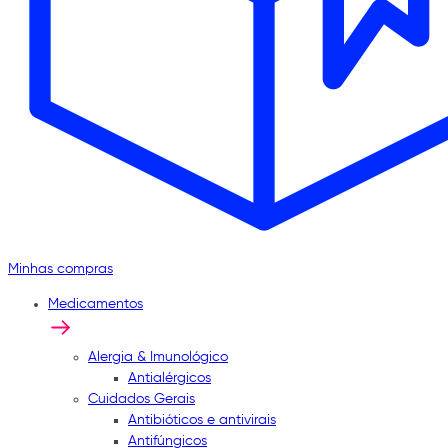
Minhas compras
Medicamentos
Alergia & Imunológico
Antialérgicos
Cuidados Gerais
Antibióticos e antivirais
Antifúngicos