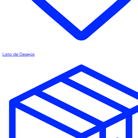
Lista de Desejos