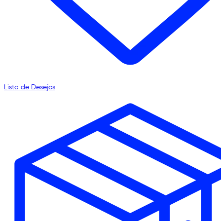
Lista de Desejos