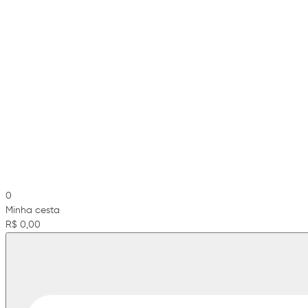
0
Minha cesta
R$ 0,00