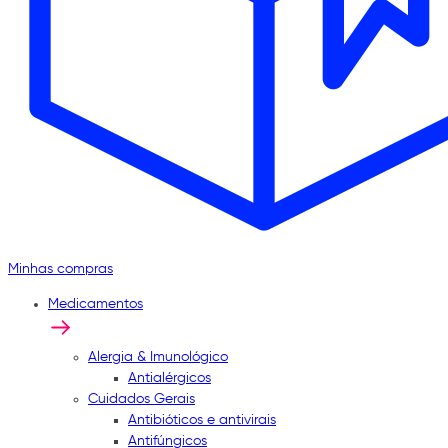
Minhas compras
Medicamentos
Alergia & Imunológico
Antialérgicos
Cuidados Gerais
Antibióticos e antivirais
Antifúngicos