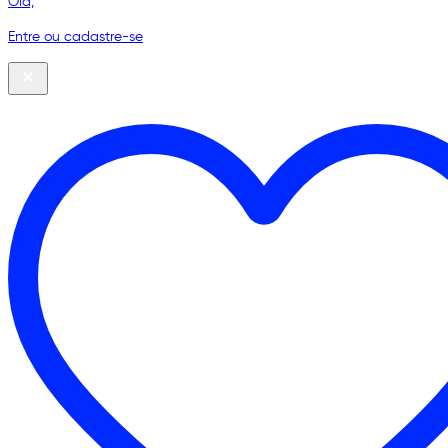
Olá,
Entre ou cadastre-se