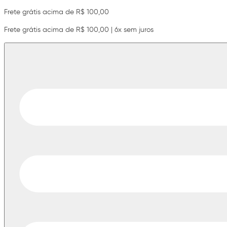
Frete grátis acima de R$ 100,00
Frete grátis acima de R$ 100,00 | 6x sem juros