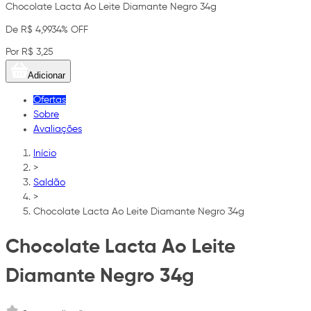
Chocolate Lacta Ao Leite Diamante Negro 34g
De R$ 4,99
34% OFF
Por R$ 3,25
Adicionar
Ofertas
Sobre
Avaliações
Início
>
Saldão
>
Chocolate Lacta Ao Leite Diamante Negro 34g
Chocolate Lacta Ao Leite
Diamante Negro 34g