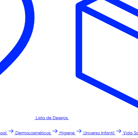
Lista de Desejos
oal
Dermocosméticos
Higiene
Universo Infantil
Vida S