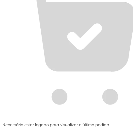
Necessário estar logado para visualizar o último pedido