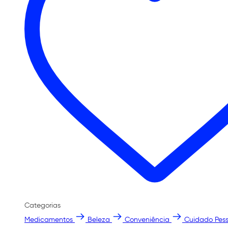
Categorias
Medicamentos
Beleza
Conveniência
Cuidado Pess