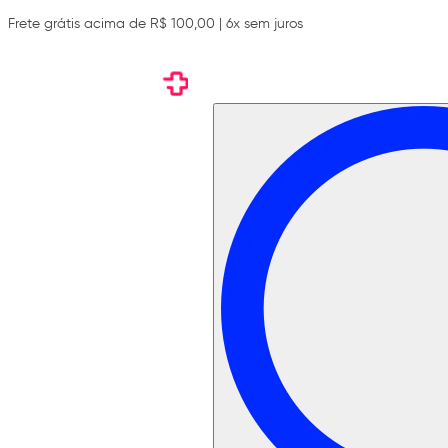
Frete grátis acima de R$ 100,00 | 6x sem juros