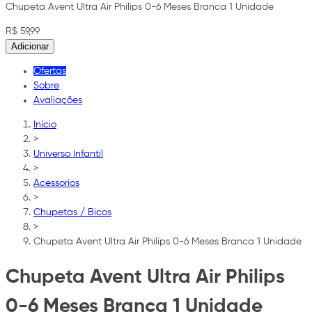
Chupeta Avent Ultra Air Philips 0-6 Meses Branca 1 Unidade
R$ 59,99
Adicionar
Ofertas
Sobre
Avaliações
Início
>
Universo Infantil
>
Acessorios
>
Chupetas / Bicos
>
Chupeta Avent Ultra Air Philips 0-6 Meses Branca 1 Unidade
Chupeta Avent Ultra Air Philips
0-6 Meses Branca 1 Unidade