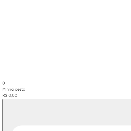
0
Minha cesta
R$ 0,00