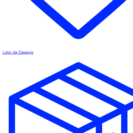
Lista de Desejos