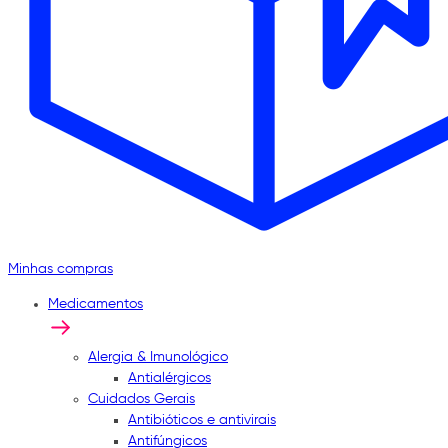
Minhas compras
Medicamentos
Alergia & Imunológico
Antialérgicos
Cuidados Gerais
Antibióticos e antivirais
Antifúngicos