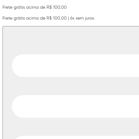
Frete grátis acima de R$ 100,00
Frete grátis acima de R$ 100,00 | 6x sem juros